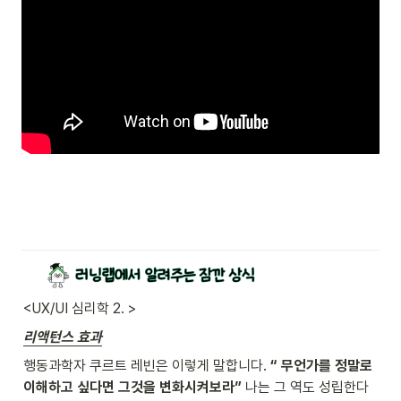
<UX/UI 심리학 2. >
리액턴스 효과
행동과학자 쿠르트 레빈은 이렇게 말합니다. 
“ 무언가를 정말로 
이해하고 싶다면 그것을 변화시켜보라”
 나는 그 역도 성립한다