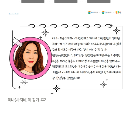
리나(차지비)의 참가 후기