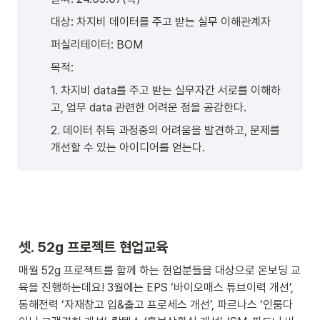
대상: 차지비 데이터를 주고 받는 실무 이해관계자
퍼실리테이터: BOM
목적: 
1. 차지비 data를 주고 받는 실무자간 서로를 이해하
고, 업무 data 관련한 어려운 점을 공감한다.
2. 데이터 취득 과정중의 어려움을 발견하고, 문제를 
개선할 수 있는 아이디어를 얻는다.
셋. 52g 프로젝트 현업교육
매월 52g 프로젝트를 함께 하는 현업분들을 대상으로 온보딩 교
육을 진행하는데요! 3월에는 EPS ‘바이오매스 튜브이력 개선’, 
동해전력 ‘자재창고 입&출고 프로세스 개선’, 파르나스 ‘인룸다