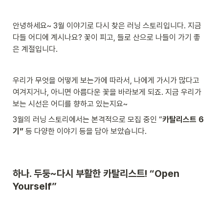
안녕하세요~ 3월 이야기로 다시 찾은 러닝 스토리입니다. 지금 
다들 어디에 계시나요? 꽃이 피고, 들로 산으로 나들이 가기 좋
은 계절입니다. 
우리가 무엇을 어떻게 보는가에 따라서, 나에게 가시가 많다고 
여겨지거나, 아니면 아름다운 꽃을 바라보게 되죠. 
지금 우리가 
보는 시선은 어디를 향하고 있는지요~
3월의 러닝 스토리에서는 본격적으로 모집 중인 “
카탈리스트 6
기”
 등 다양한 이야기 등을 담아 보았습니다. 
하나. 두둥~다시 부활한 카탈리스트! “Open 
Yourself” 