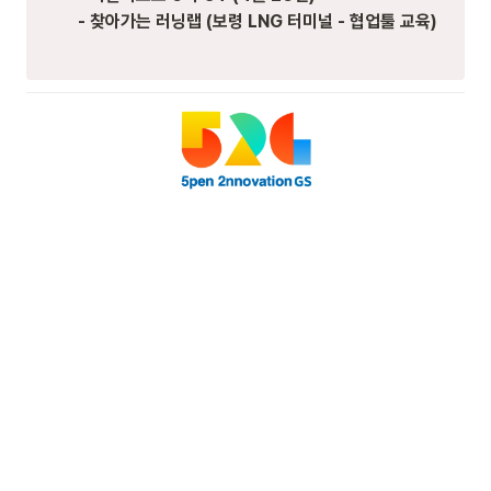
- 찾아가는 러닝랩 (보령 LNG 터미널 - 협업툴 교육)
