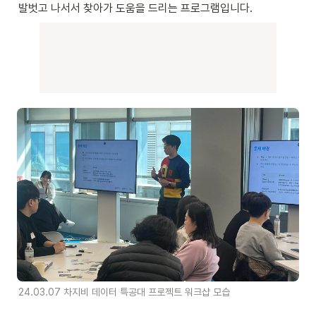
발벗고 나서서 찾아가 도움을 드리는 프로그램입니다. 
24.03.07 차지비 데이터 특공대 프로젝트 워크샵 모습