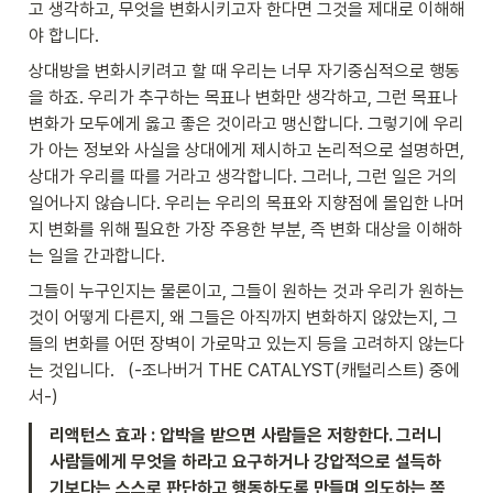
고 생각하고, 무엇을 변화시키고자 한다면 그것을 제대로 이해해
야 합니다. 
상대방을 변화시키려고 할 때 우리는 너무 자기중심적으로 행동
을 하죠. 우리가 추구하는 목표나 변화만 생각하고, 그런 목표나 
변화가 모두에게 옳고 좋은 것이라고 맹신합니다. 그렇기에 우리
가 아는 정보와 사실을 상대에게 제시하고 논리적으로 설명하면, 
상대가 우리를 따를 거라고 생각합니다. 그러나, 그런 일은 거의 
일어나지 않습니다. 우리는 우리의 목표와 지향점에 몰입한 나머
지 변화를 위해 필요한 가장 주용한 부분, 즉 변화 대상을 이해하
는 일을 간과합니다. 
그들이 누구인지는 물론이고, 그들이 원하는 것과 우리가 원하는 
것이 어떻게 다른지, 왜 그들은 아직까지 변화하지 않았는지, 그
들의 변화를 어떤 장벽이 가로막고 있는지 등을 고려하지 않는다
는 것입니다.   (-조나버거 THE CATALYST(캐털리스트) 중에
서-)
리액턴스 효과 : 압박을 받으면 사람들은 저항한다. 그러니 
사람들에게 무엇을 하라고 요구하거나 강압적으로 설득하
기보다는 스스로 판단하고 행동하도록 만들며 의도하는 쪽