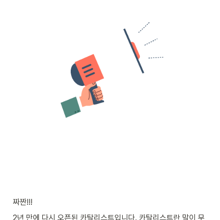
짜짠!!!
2년 만에 다시 오픈된 카탈리스트입니다. 카탈리스트란 말이 무