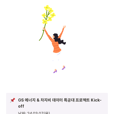
GS 에너지 & 차지비 데이터 특공대 프로젝트 Kick-
off 
날짜: 24.03.07(목)