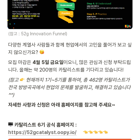
(참고 : 52g Innovation Funnel)
다양한 계열사 사람들과 함께 현업에서의 고민을 풀어가 보고 싶
지 않으신가요? 
모집 마감은 
4월 5일 금요일
이오니, 많은 관심과 신청 부탁드립
니다. 올해는 약 200명의 카탈리스트를 기다리고 있습니다! 
(참고 
 현재까지 1기~5기를 통하여, 총 462명 카탈리스트가 
전국 방방곡곡에서 현업의 문제를 발굴하고, 해결하고 있습니다 
^^) 
자세한 사항과 신청은 아래 홈페이지를 참고해 주세요~ 
카탈리스트 6기 공식 홈페이지 : 
https://52gcatalyst.oopy.io/