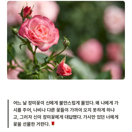
어느 날 장미꽃이 신에게 불만스럽게 물었다. 왜 나에게 가
시를 주어, 나비나 다른 꽃들이 가까이 오지 못하게 하냐
고, 그러자 신이 장미꽃에게 대답했다. 가시만 있던 너에게 
꽃을 선물한 거란다. 