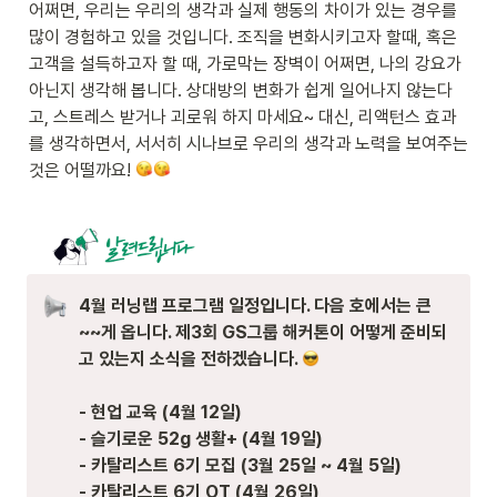
어쩌면, 우리는 우리의 생각과 실제 행동의 차이가 있는 경우를 
많이 경험하고 있을 것입니다. 조직을 변화시키고자 할때, 혹은 
고객을 설득하고자 할 때, 가로막는 장벽이 어쩌면, 나의 강요가 
아닌지 생각해 봅니다. 상대방의 변화가 쉽게 일어나지 않는다
고, 스트레스 받거나 괴로워 하지 마세요~ 대신, 리액턴스 효과
를 생각하면서, 서서히 시나브로 우리의 생각과 노력을 보여주는 
것은 어떨까요! 
4월 러닝랩 프로그램 일정입니다. 다음 호에서는 큰
~~게 옵니다. 제3회 GS그룹 해커톤이 어떻게 준비되
고 있는지 소식을 전하겠습니다. 
- 현업 교육 (4월 12일) 

- 슬기로운 52g 생활+ (4월 19일)

- 카탈리스트 6기 모집 (3월 25일 ~ 4월 5일)

- 카탈리스트 6기 OT (4월 26일)
