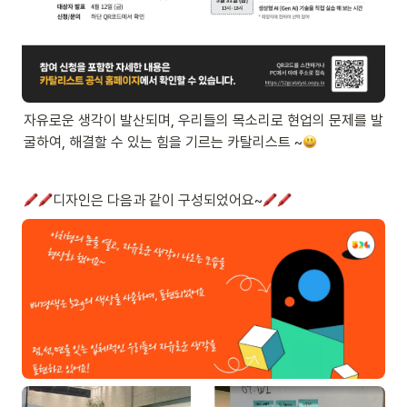
자유로운 생각이 발산되며, 우리들의 목소리로 현업의 문제를 발
굴하여, 해결할 수 있는 힘을 기르는 카탈리스트 ~
디자인은 다음과 같이 구성되었어요~