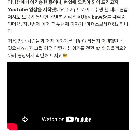
러닝랩에서 
아리송한 용어나, 현업에 도움이 되어 드리고자 
Youtube 영상을 제작
했어요! 52g 프로젝트 수행 할 때나 현업
에서도 도움이 될만한 컨텐츠 시리즈
 <Oh~ Easy!>
를 제작중 
인데요. 지난번에 이어 그 두번째 이야기 『
아이스브레이킹』 
입니
다
처음 만난 사람들과 어떤 이야기를 나눠야 하는지 어색했던 적 
있으시죠~ 자 그럴 경우 어떻게 분위기를 전환 할 수 있을까요? 
아래 영상에서 확인해 보시죠