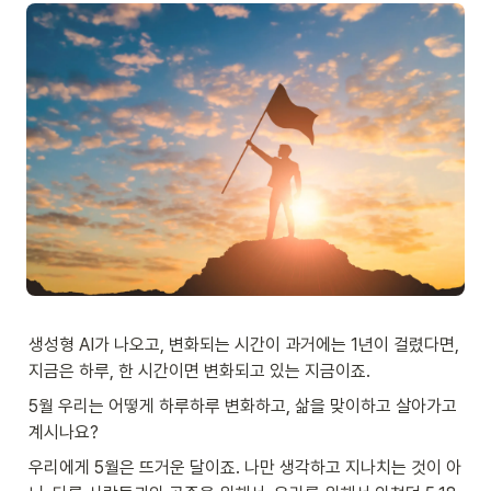
생성형 AI가 나오고, 변화되는 시간이 과거에는 1년이 걸렸다면, 
지금은 하루, 한 시간이면 변화되고 있는 지금이죠. 
5월 우리는 어떻게 하루하루 변화하고, 삶을 맞이하고 살아가고 
계시나요? 
우리에게 5월은 뜨거운 달이죠. 나만 생각하고 지나치는 것이 아