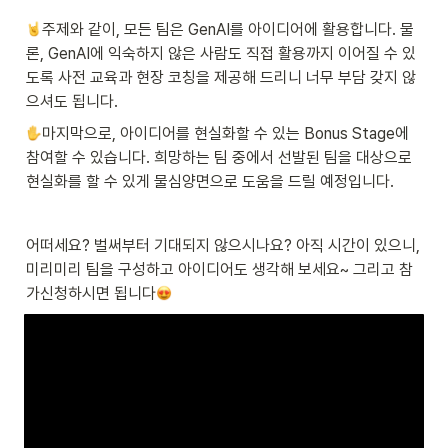
주제와 같이, 모든 팀은 GenAI를 아이디어에 활용합니다. 물
론, GenAI에 익숙하지 않은 사람도 직접 활용까지 이어질 수 있
도록 사전 교육과 현장 코칭을 제공해 드리니 너무 부담 갖지 않
으셔도 됩니다.
마지막으로, 아이디어를 현실화할 수 있는 Bonus Stage에 
참여할 수 있습니다. 희망하는 팀 중에서 선발된 팀을 대상으로 
현실화를 할 수 있게 물심양면으로 도움을 드릴 예정입니다. 
어떠세요? 벌써부터 기대되지 않으시나요? 아직 시간이 있으니, 
미리미리 팀을 구성하고 아이디어도 생각해 보세요~ 그리고 참
가신청하시면 됩니다