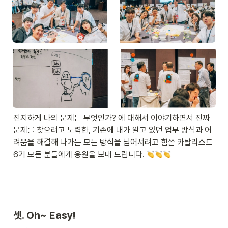
진지하게 나의 문제는 무엇인가? 에 대해서 이야기하면서 진짜 
문제를 찾으려고 노력한, 기존에 내가 알고 있던 업무 방식과 어
려움을 해결해 나가는 모든 방식을 넘어서려고 힘쓴 카탈리스트 
6기 모든 분들에게 응원을 보내 드립니다. 
셋. Oh~ Easy! 