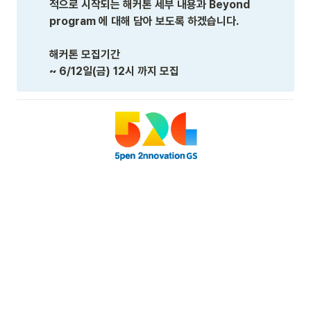
적으로 시작되는 해커톤 세부 내용과 Beyond 
program 에 대해 담아 보도록 하겠습니다.

해커톤 모집기간

~ 6/12일(금) 12시 까지 모집 