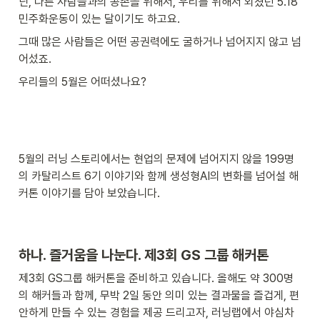
닌, 다른 사람들과의 공존을 위해서, 우리를 위해서 외쳤던 5.18 
민주화운동이 있는 달이기도 하고요. 
그때 많은 사람들은 어떤 공권력에도 굴하거나 넘어지지 않고 넘
어섰죠.
우리들의 5월은 어떠셨나요? 
5월의 러닝 스토리에서는 현업의 문제에 넘어지지 않을 199명
의 카탈리스트 6기 이야기와 함께 생성형AI의 변화를 넘어설 해
커톤 이야기를 담아 보았습니다.
하나. 즐거움을 나눈다. 제3회 GS 그룹 해커톤
제3회 GS그룹 해커톤을 준비하고 있습니다. 올해도 약 300명
의 해커들과 함께, 무박 2일 동안 의미 있는 결과물을 즐겁게, 편
안하게 만들 수 있는 경험을 제공 드리고자, 러닝랩에서 야심차