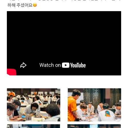
하해 주셨어요