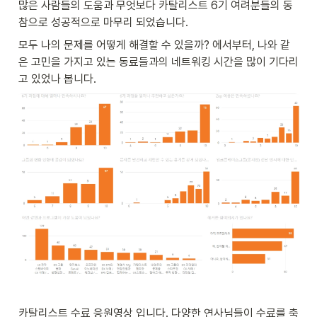
많은 사람들의 도움과 무엇보다 카탈리스트 6기 여려분들의 동
참으로 성공적으로 마무리 되었습니다. 
모두 나의 문제를 어떻게 해결할 수 있을까? 에서부터, 나와 같
은 고민을 가지고 있는 동료들과의 네트워킹 시간을 많이 기다리
고 있었나 봅니다. 
카탈리스트 수료 응원영상 입니다. 다양한 연사님들이 수료를 축