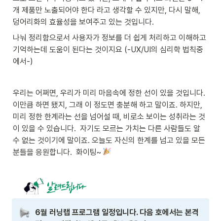
개 제품만 노출되어야 한다 라고 생각할 수 있지만, 다시 말해, 
덩어리화의 효율성을 보여주고 있는 것입니다. 
나눠 정리함으로서 사용자가 정보를 더 쉽게 처리하고 이해하고 
기억하는데 도움이 된다는 것이지요 (-UX/UI의 심리학 법칙중
에서-)
우리는 어쩌면, 우리가 미리 마음속에 정한 선이 있을 것입니다. 
이만큼 하면 됐지, 그래 이 정도면 충분해 하고 말이죠. 하지만, 
미리 정한 한계라는 선을 넘어설 때, 비로소 보이는 성취라는 것
이 있을 수 있습니다.  자기도 모르는 가치는 다른 사람들도 알 
수 없는 것이기에 말이죠. 오늘도 자신의 한계를 넘고 있을 모든 
분들을 응원합니다.  화이팅~ 
6월 러닝랩 프로그램 일정입니다. 다음 호에서는 본격