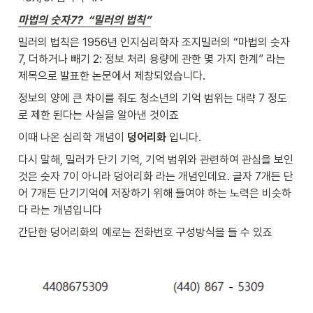
마법의 숫자7?  “밀러의 법칙”
밀러의 법칙은 1956년 인지심리학자 조지밀러의 “마법의 숫자
7, 더하거나 빼기 2: 정보 처리 용량에 관한 몇 가지 한계” 라는 
제목으로 발표한 논문에서 제창되었습니다. 
정보의 양에 큰 차이를 줘도 청소년의 기억 범위는 대략 7 정도
로 제한 된다는 사실을 알아낸 것이죠
이때 나온 심리학 개념이 
덩어리화 
입니다.
다시 말해, 밀러가 단기 기억, 기억 범위와 관련하여 관심을 보인 
것은 숫자 7이 아니라 덩어리화 라는 개념인데요. 글자 7개든 단
어 7개든 단기기억에 저장하기 위해 들여야 하는 노력은 비슷하
다 라는 개념입니다
간단한 덩어리화의 예로는 전화번호 구성방식을 들 수 있죠