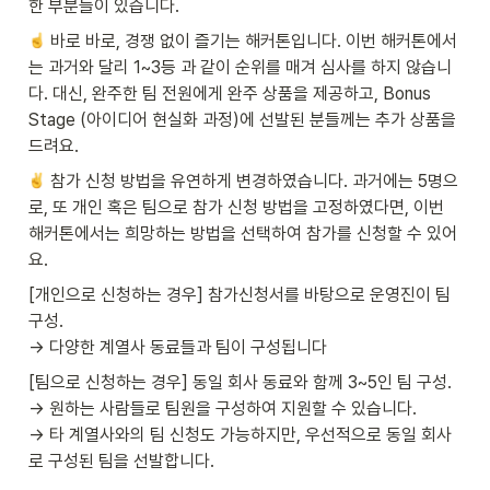
한 부분들이 있습니다. 
 바로 바로, 경쟁 없이 즐기는 해커톤입니다. 이번 해커톤에서
는 과거와 달리 1~3등 과 같이 순위를 매겨 심사를 하지 않습니
다. 대신, 완주한 팀 전원에게 완주 상품을 제공하고, Bonus 
Stage (아이디어 현실화 과정)에 선발된 분들께는 추가 상품을 
드려요.  
 참가 신청 방법을 유연하게 변경하였습니다. 과거에는 5명으
로, 또 개인 혹은 팀으로 참가 신청 방법을 고정하였다면, 이번 
해커톤에서는 희망하는 방법을 선택하여 참가를 신청할 수 있어
요. 
[개인으로 신청하는 경우] 참가신청서를 바탕으로 운영진이 팀 
구성.

→ 다양한 계열사 동료들과 팀이 구성됩니다
[팀으로 신청하는 경우] 동일 회사 동료와 함께 3~5인 팀 구성. 

→ 원하는 사람들로 팀원을 구성하여 지원할 수 있습니다.

→ 타 계열사와의 팀 신청도 가능하지만, 우선적으로 동일 회사
로 구성된 팀을 선발합니다.  
