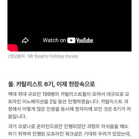
(영상출처 : Mr Bean’s Holiday movie)
둘. 카탈리스트 6기, 이제 현장속으로
역대 최대 규모인 199명의 카탈리스트들이 모여서 대규모로 오
프라인 이노베이션을 2일 동안 진행하였습니다. 카탈리스트 과
정에서 이렇게 많은 인원을 동시에 한자리에 모인 것은 6기가 처
음입니다. 
과거 코로나로 온라인으로만 진행되었던 과정의 아쉬움을 해소
하기 위하여 진행된 오프라인 워크샵은 기대와 우려가 있었는데, 