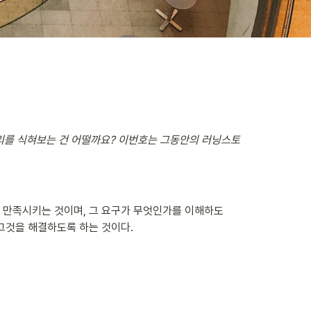
리를 식혀보는 건 어떨까요? 이번호는 그동안의 러닝스토
 만족시키는 것이며, 그 요구가 무엇인가를 이해하도