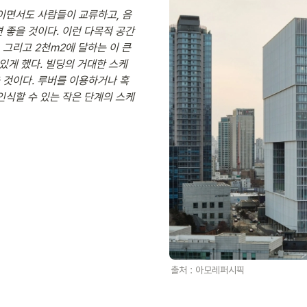
간이면서도 사람들이 교류하고, 음
 좋을 것이다. 이런 다목적 공간
그리고 2천m2에 달하는 이 큰 
 있게 했다. 빌딩의 거대한 스케
 것이다. 루버를 이용하거나 혹
인식할 수 있는 작은 단계의 스케
출처 : 아모레퍼시픽 