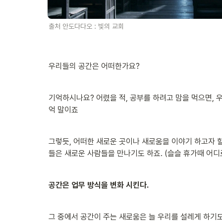
출처 안도다다오 : 빛의 교회 
우리들의 공간은 어떠한가요? 
기억하시나요? 어렸을 적, 공부를 하려고 맘을 먹으면, 우
억 말이죠
그렇듯, 어떠한 새로운 곳이나 새로움을 이야기 하고자 할
들은 새로운 사람들을 만나기도 하죠. (슬슬 휴가때 어
공간은 업무 방식을 변화 시킨다.
그 중에서 공간이 주는 새로움은 늘 우리를 설레게 하기도