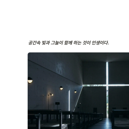
공간속 빛과 그늘이 함께 하는 것이 인생이다.