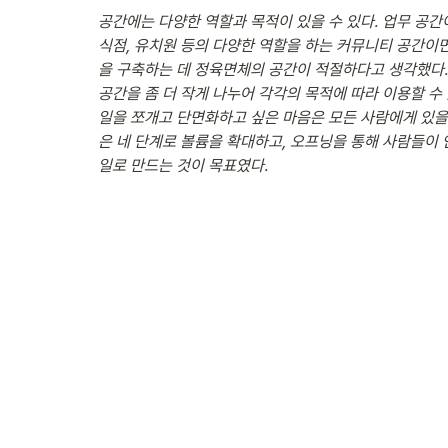
공간에는 다양한 역할과 목적이 있을 수 있다. 업무 공
식점, 유치원 등의 다양한 역할을 하는 커뮤니티 공간이면
을 구축하는 데 정육면체의 공간이 적절하다고 생각했다. 
공간을 좀 더 작게 나누어 각각의 목적에 따라 이용할 수
일을 쪼개고 단면화하고 싶은 마음은 모든 사람에게 있을
은 네 단계로 볼륨을 확대하고, 오프닝을 통해 사람들이 
일로 만드는 것이 목표였다. 