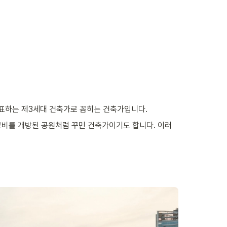
미국을 대표하는 제3세대 건축가로 꼽히는 건축가입니다. 
 로비를 개방된 공원처럼 꾸민 건축가이기도 합니다. 이러