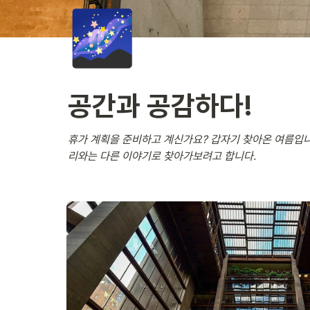
🌌
공간과 공감하다!
휴가 계획을 준비하고 계신가요? 갑자기 찾아온 여름입니
리와는 다른 이야기로 찾아가보려고 합니다. 