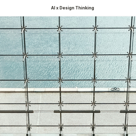
AI x Design Thinking 