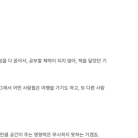
을 다 쏟아서, 공부할 체력이 되지 않아, 책을 덮었던 기
그래서 어떤 사람들은 여행을 가기도 하고, 또 다른 사람
그만큼 공간이 주는 영향력은 무시하지 못하는 거겠죠. 