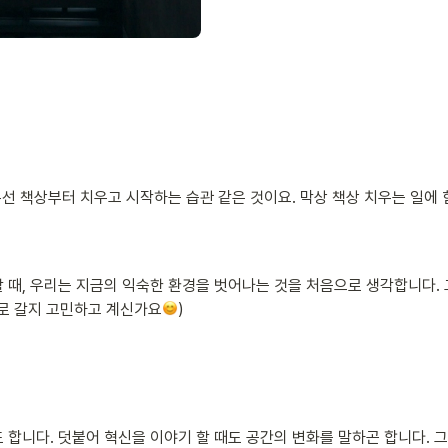
선 책상부터 치우고 시작하는 습관 같은 것이요. 막상 책상 치우는 일에 힘
 때, 우리는 지금의 익숙한 환경을 벗어나는 것을 처음으로 생각합니다. 
디로 갈지 고민하고 계신가요
)
 합니다. 덧붙어 혁신을 이야기 할 때도 공간의 변화를 말하곤 합니다. 