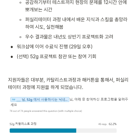
◦
공감하기부터 테스트까지 현장의 문제를 12시간 안에 
뽀개보는 시간 
◦
퍼실리테이터 과정 내에서 배운 지식과 스킬을 총망라
하여 시도, 실천해봄
◦
우수 결과물은 내년도 상반기 프로젝트화 고려
•
워크샵에 이어 수료식 진행 (29일 오후)
•
(선택) 52g 프로젝트 참관 또는 참여 기회
지원자들은 대부분, 카탈리스트과정과 해커톤을 통해서, 퍼실리
테이터 과정에 지원을 하게 되었습니다. 