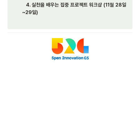
   4. 실천을 배우는 집중 프로젝트 워크샵 (11월 28일
~29일)
