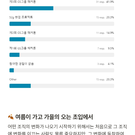
 여름이 가고 가을의 오는 초입에서 
어떤 조직의 변화가 나오기 시작하기 위해서는 처음으로 그 조직
에 변화를 이끄는 사람도 물론 중요하지만, 그 변화에 동참하여 