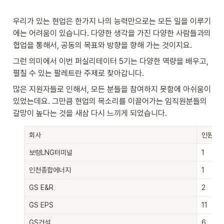
우리가 있는 현업은 한가지 나의 능력만으로는 모든 일을 이루기
에는 어려움이 있습니다. 다양한 생각을 가진 다양한 사람들과의 
협업을 통해서, 공동의 목표와 방향을 향해 가는 것이지요. 
그런 의미에서 이번 퍼실리테이터 5기는 다양한 역량을 배우고, 
펼칠 수 있는 팔레트란 주제로 찾아갑니다. 
많은 지원자들로 인해서, 모든 분들을 참여하지 못함에 아쉬움이 
있었는데요. 그만큼 현업의 목소리를 이끌어가는 임직원분들의 
갈망이 높다는 것을 새삼 다시 느끼게 되었습니다.  
회사
인원
보령LNG터미널
1
인천종합에너지
1
GS E&R
2
GS EPS
11
GS건설
6