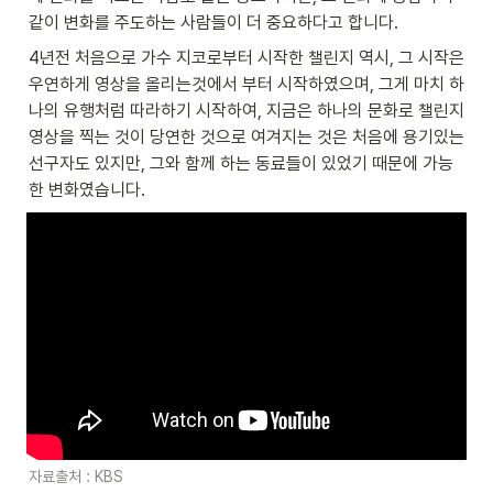
같이 변화를 주도하는 사람들이 더 중요하다고 합니다.  
4년전 처음으로 가수 지코로부터 시작한 챌린지 역시, 그 시작은 
우연하게 영상을 올리는것에서 부터 시작하였으며, 그게 마치 하
나의 유행처럼 따라하기 시작하여, 지금은 하나의 문화로 챌린지 
영상을 찍는 것이 당연한 것으로 여겨지는 것은 처음에 용기있는 
선구자도 있지만, 그와 함께 하는 동료들이 있었기 때문에 가능
한 변화였습니다. 
자료출처 : KBS