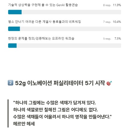
 52g 이노베이션 퍼실리테이터 5기 시작 
"하나의 그림에는 수많은 색채가 담겨져 있다.

하나의 색깔로만 칠해진 그림은 어디에도 없다.

수많은 색채들이 어울려서 하나의 명작을 만들어낸다." 

헤르만 헤세