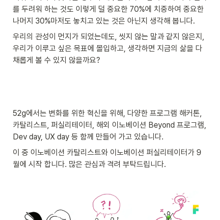
를 두려워 하는 것도 이렇게 덜 중요한 70%에 치중하여 중요한 
나머지 30%마저도 놓치고 있는 것은 아닌지 생각해 봅니다.  
우리의 관성이 먼지가 되었는데도, 씻지 않는 말과 같지 않은지, 
우리가 이루고 싶은 목표에 몰입하고, 생각하면 지금의 삶을 다
채롭게 볼 수 있지 않을까요? 
52g에서는 변화를 위한 혁신을 위해, 다양한 프로그램 해커톤, 
카탈리스트, 퍼실리테이터, 해외 이노베이션 Beyond 프로그램, 
Dev day, UX day 등 함께 만들어 가고 있습니다. 
이 중 이노베이션 카탈리스트와 이노베이션 퍼실리테이터가 9
월에 시작 합니다. 많은 관심과 격려 부탁드립니다. 