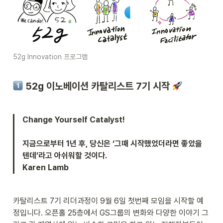
52g Innovation 프로그램
 52g 이노베이션 카탈리스트 7기 시작 
Change Yourself Catalyst!

지금으로부터 1년 후, 당신은 ‘그때 시작했었더라면 좋았을 
텐데’라고 아쉬워할 것이다. 

Karen Lamb
카탈리스트 7기 리더과정이 9월 6일 첫번째 모임을 시작할 예
정입니다. 오픈홀 25층에서 GS그룹의 변화와 다양한 이야기 그