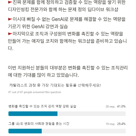
진짜 문제를 함께 정의하고 검증할 수 있는 역량을 쌓기 위한 
디자인씽킹 전문가와 함께 하는 문제 정의 딥다이브 워크샵
이시대 빠질 수 없는 GenAI로 문제를 해결할 수 있는 역량을 
마지막으로 조직과 구성원의 변화를 촉진할 수 있는 역량을 
만들어 가는 애자일 코치와 함께하는 워크샵을 준비하고 있습니
다. 
이번 지원하신 분들의 대부분은 변화를 촉진할 수 있는 조직관리
에 대한 기대를 많이 하고 있었습니다. 