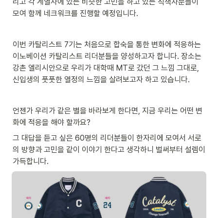
리고 각 계열사에 있는 비슷한 고민을 하고 있는 직책자분들이 
모여 함께 네크워크를 진행할 예정입니다. 
이번 카탈리스트 7기는 처음으로 합숙을 통한 변화에 적응하는 
이노베이션 카탈리스트 리더분들을 양성하고자 합니다. 장소는 
강촌 엘리시안으로 우리가 대학때 MT로 갔던 그 느낌 그대로, 
신입생의 풋풋한 열정의 느낌을 살려보고자 하고 있습니다.  
언젠가 우리가 같은 별을 바라보게 한다면, 지금 우리는 어떤 변
화에 적응을 해야 할까요? 
그 대답을 듣고 싶은 60명의 리더분들이 한자리에 모여서 서로
의 방향과 고민을 같이 이야기 한다고 생각하니 벌써부터 설렘이 
가득합니다. 