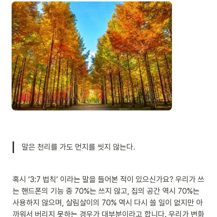
말은 천리를 가도 먼지를 씻지 않는다.
혹시 ‘3:7 법칙’ 이라는 말을 들어본 적이 있으신가요? 우리가 쓰
는 핸드폰의 기능 중 70%는 쓰지 않고, 집의 공간 역시 70%는 
사용하지 않으며, 살림살이의 70% 역시 다시 쓸 일이 없지만 아
까워서 버리지 못하는 경우가 대부분이라고 합니다. 우리가 변화