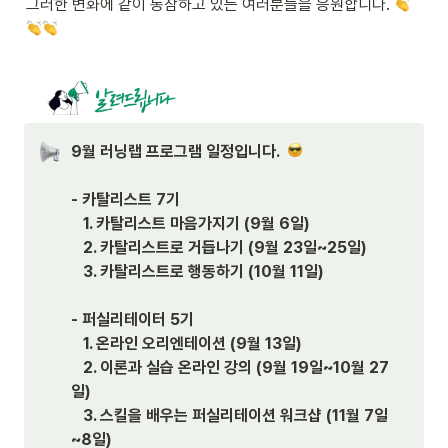
그러한 변화에 같이 동참하고 있는 여러분들을 응원합니다. 
9월 러닝랩 프로그램 일정입니다.  
- 카탈리스트 7기 

   1. 카탈리스트 마음가지기 (9월 6일)

   2. 카탈리스트로 거듭나기 (9월 23일~25일)

   3. 카탈리스트로 행동하기 (10월 11일)

- 퍼실리테이터 5기 

   1. 온라인 오리엔테이션 (9월 13일)

   2. 이론과 실습 온라인 강의 (9월 19일~10월 27
일)

   3. 스킬을 배우는 퍼실리테이션 워크샵 (11월 7일
~8일)
