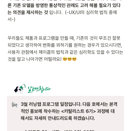
론 기존 모델을 방영한 통상적인 관례도 고려 해볼 필요가 있다
는 의견을 제시하는 것
 입니다.  (-UX/UI의 심리학 법칙 중에
서-)
우리들도 제품과 프로그램을 만들 때, 기존의 것이 무조건 잘못
되었다고 생각하여 변화를 꾀하기를 원하는 경우가 있으시다면, 
사용자 관점에서 제이콥의 법칙과 같은 심리학도 있을 수 있다는 
것을 알고 나아가면 어떨까요! 
3월 러닝랩 프로그램 일정입니다. 다음 호에서는 본격
적인 홍보에 착수하는 <카탈리스트 6기> 과정에 대
해서도 자세히 안내드리도록 하겠습니다.
