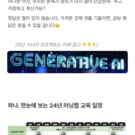
아니면 아직, 우리는 문제가 정의가 되지 않아 난감한데- 하고 
걱정하고 계신가요? 
정답은 멀리 있지 않습니다. 가까운 곳에 귀를 기울이면, 금방 해
답은 찾을 수 있을 겁니다
(지난 시너지 프로젝트는 아래 참고 
)
하나. 한눈에 보는 24년 러닝랩 교육 일정