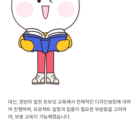
대신, 한번의 알찬 온보딩 교육에서 전체적인 디자인씽킹에 대하
여 진행하며, 프로젝트 일정과 집중이 필요한 부분등을 고려하
여, 보충 교육이 가능해졌습니다.