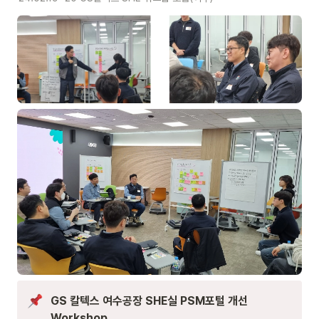
GS 칼텍스 여수공장 SHE실 PSM포털 개선 
Workshop 