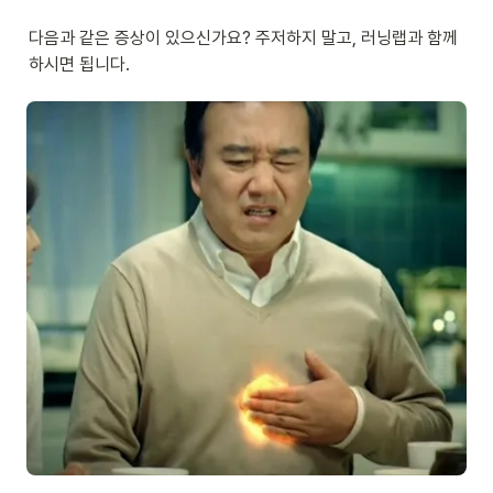
다음과 같은 증상이 있으신가요? 주저하지 말고, 러닝랩과 함께 
하시면 됩니다.