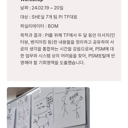
날짜 : 24.02.19 ~ 20일
대상 : SHE실 7개 팀 PI TF대표
퍼실리테이터 : BOM
목적과 결과 : PI를 위해 TF에서 두 달 동안 리서치(인
터뷰, 벤치마킹 등)한 내용들을 정리하고 공유하여 서
로의 생각을 통합하는 시간을 갖음으로써,
PSM에 대
한 업무와 시스템 상의 어려움을 찾아, PSM포털에 반
영해야 할 기회영역을 도출했습니다.