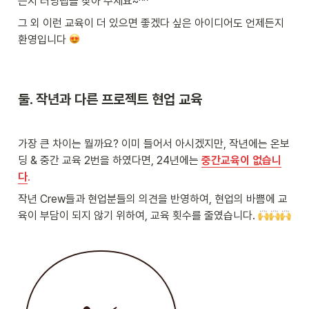
든지 러닝랩을 찾아 주세요~^^
그 외 이런 교육이 더 있으면 좋겠다 싶은 아이디어도 언제든지 
환영입니다 
둘. 작년과 다른 프로젝트 현업 교육
가장 큰 차이는 뭘까요? 이미 들어서 아시겠지만, 작년에는 온보
딩 & 중간 교육 2번을 하였다면, 24년에는 
중간교육이 없습니
다
. 
작년 Crew들과 현업분들의 의견을 반영하여, 현업의 바쁨에 교
육이 부담이 되지 않기 위하여, 교육 횟수를 줄였습니다. 