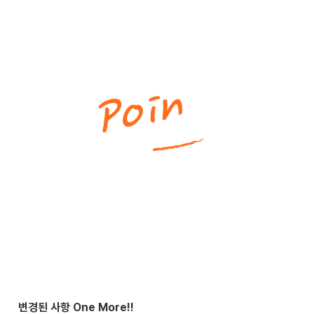
변경된 사항 One More!!