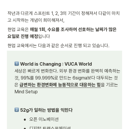
작년과 다르게 스프린트 1, 2, 3의 기간이 정해져서 다같이 마치
고 시작하는 개념이 희미해져서, 
현업 교육은 
매월 1회, 수요를 조사하여 선호하는 날짜가 많은 
요일로 진행 예정
입니다
현업 교육에서는 다음과 같은 순서로 진행 되고 있습니다. 
World is Changing : VUCA World 
세상은 빠르게 변화한다. 외부 환경 변화를 완벽히 예측하는 
것, 99%를 99.999%로 만드는 6sigma보다 대두되는 것
은 
급변하는 환경변화에 능동적으로 대응하는 힘
을 기르는 
Mind Setup
52g가 일하는 방법을 익힌다
•
오픈 이노베이션
•
디지털 트랜스포메이션