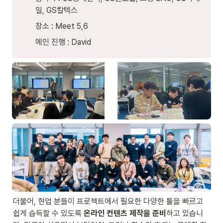
일, GS칼텍스  
장소 : Meet 5,6 
메인 진행 : David
더불어, 현업 분들이 프로젝트에서 필요한 다양한 툴을 빠르고 
쉽게 습득할 수 있도록 
온라인 컨텐츠 제작을 준비
하고 있습니