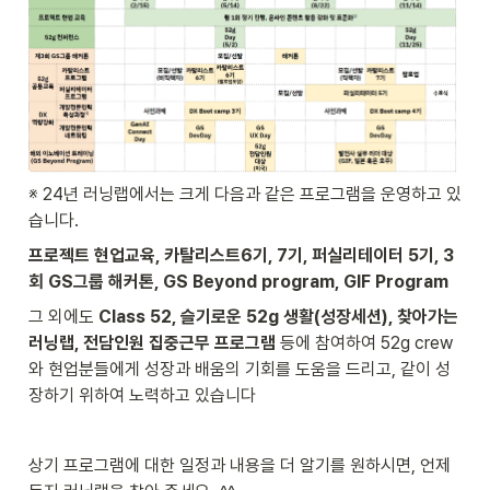
※ 24년 러닝랩에서는 크게 다음과 같은 프로그램을 운영하고 있
습니다. 
프로젝트 현업교육, 카탈리스트6기, 7기, 퍼실리테이터 5기, 3
회 GS그룹 해커톤, GS Beyond program, GIF Program 
그 외에도 
Class 52, 슬기로운 52g 생활(성장세션), 찾아가는 
러닝랩, 전담인원 집중근무 프로그램
 등에 참여하여 52g crew
와 현업분들에게 성장과 배움의 기회를 도움을 드리고, 같이 성
장하기 위하여 노력하고 있습니다
상기 프로그램에 대한 일정과 내용을 더 알기를 원하시면, 언제