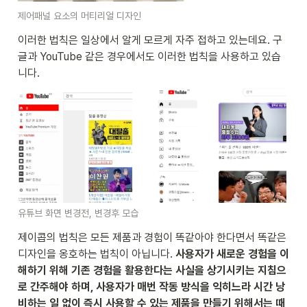
제어패널 요소의 머티리얼 디자인
이러한 법칙은 일상에서 알게 모르게 자주 접하고 있는데요. 구
글과 YouTube 같은 경우에서도 이러한 법칙을 사용하고 있습
니다. 
유튜브 화면 변경전, 변경후 모습
제이콥의 법칙은 모든 제품과 경험이 똑같아야 한다면서 똑같은 
디자인을 옹호하는 법칙이 아닙니다. 
사용자가 새로운 경험을 이
해하기 위해 기존 경험을 활용한다는 사실을 상기시키는 지침으
로 간주해야 하며, 사용자가 매번 작동 방식을 익히느라 시간 낭
비하는 일 없이 즉시 사용할 수 있는 제품을 만들기 위해서는 때