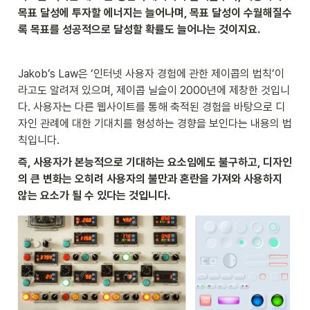
목표 달성에 투자할 에너지는 늘어나며, 목표 달성이 수월해질수
록 목표를 성공적으로 달성할 확률도 늘어나는 것이지요. 
Jakob’s Law은 ‘인터넷 사용자 경험에 관한 제이콥의 법칙’이
라고도 알려져 있으며, 제이콥 닐슬이 2000년에 제창한 것입니
다. 사용자는 다른 웹사이트를 통해 축적된 경험을 바탕으로 디
자인 관례에 대한 기대치를 형성하는 경향을 보인다는 내용의 법
칙입니다. 
즉, 사용자가 본능적으로 기대하는 요소임에도 불구하고, 디자인
의 큰 변화는 오히려 사용자의 불만과 혼란을 가져와 사용하지 
않는 요소가 될 수 있다는 것입니다. 