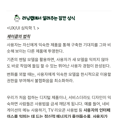
<UX/UI 심릭학 1. >
제이콥의 법칙
사용자는 자신에게 익숙한 제품을 통해 구축한 기대치를 그와 비
슷해 보이는 다른 제품에 투영한다.
기존의 멘탈 모델을 활용하면, 사용자가 새 모델을 익히지 않아
도 바로 작업에 돌입 할 수 있는 뛰어난 사용자 경험이 완성된다.
변화를 꾀할 때는, 사용자에게 익숙한 모델을 한시적으로 이용할 
권한을 부여해서 불협화음을 최소화하라. 
우리가 처음 접하는 디지털 제품이나, 서비스더라도 디자인이 익
숙하면 사람들은 사용법을 금세 깨닫게 됩니다. 예를 들어, 네비
게이션의 메뉴 사용하기, TV 리모콘 사용법 등 
사용자의 인터페
이스를 익히는 데 드는 정신적 에너지가 줄어들수록, 사용자가 