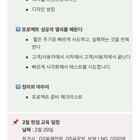
•
디자인 씽킹
프로젝트 성공의 열쇠를 배운다
•
 짧은 주기로 빠르게 시도하고, 실패하는 것을 반복
한다
•
고객/사용자에서 시작해서 고객/사용자에서 끝난다
•
빠르게 시각화해서 테스트를 시도합니다. 
정리와 마무리
•
프로젝트 준비 체크리스트
2월 현업 교육 일정

날짜
 : 2월 29일 
참가사 : GS동해전력, GS글로벌, 보령 LNG, GS리테