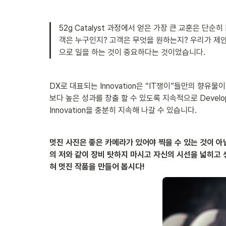
52g Catalyst 과정에서 얻은 가장 큰 교훈은 단순히
객은 누구인지? 고객은 무엇을 원하는지? 우리가 제안하
으로 일을 하는 것이 중요하다는 것이었습니다.
DX로 대표되는 Innovation은 “IT쟁이”들만의 향유물
보다 높은 성과를 창출 할 수 있도록 지속적으로 Develop해 
Innovation을 충분히 지속해 나갈 수 있습니다.
멋진 사진은 좋은 카메라가 있어야 찍을 수 있는 것이 아닙
의 저와 같이 장비 탓하지 마시고 자신의 시선을 넓히고 
혀 멋진 작품을 만들어 봅시다!