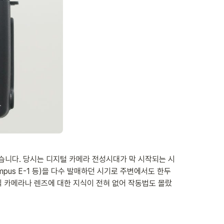
었습니다. 당시는 디지털 카메라 전성시대가 막 시작되는 시
mpus E-1 등)을 다수 발매하던 시기로 주변에서도 한두 
라) 방식 카메라나 렌즈에 대한 지식이 전혀 없어 작동법도 몰랐