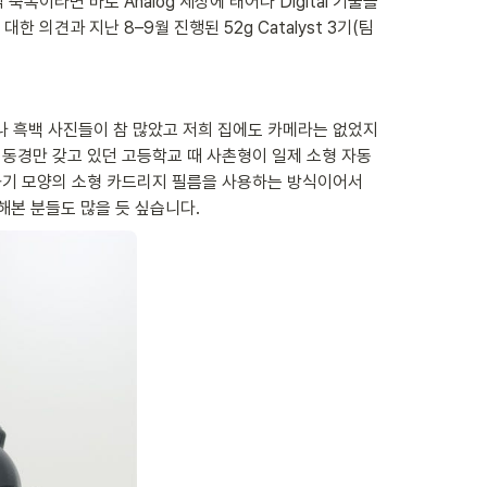
복이라면 바로 Analog 세상에 태어나 Digital 기술을 
의견과 지난 8–9월 진행된 52g Catalyst 3기(팀
나 흑백 사진들이 참 많았고 저희 집에도 카메라는 없었지
 동경만 갖고 있던 고등학교 때 사촌형이 일제 소형 자동 
화기 모양의 소형 카드리지 필름을 사용하는 방식이어서 
해본 분들도 많을 듯 싶습니다.