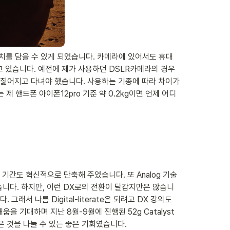
치를 담을 수 있게 되었습니다. 카메라에 있어서도 휴대
 있습니다. 예전에 제가 사용하던 DSLR카메라의 경우 
을 짊어지고 다녀야 했습니다. 사용하는 기종에 따라 차이가 
핸드폰 아이폰12pro 기준 약 0.2kg이면 언제 어디
습 기간도 혁신적으로 단축해 주었습니다. 또 Analog 기술
같습니다. 하지만, 이런 DX로의 전환이 달갑지만은 않습니
래서 나름 Digital-literate은 되려고 DX 강의도 
기대하며 지난 8월-9월에 진행된 52g Catalyst 
은 것을 나눌 수 있는 좋은 기회였습니다.