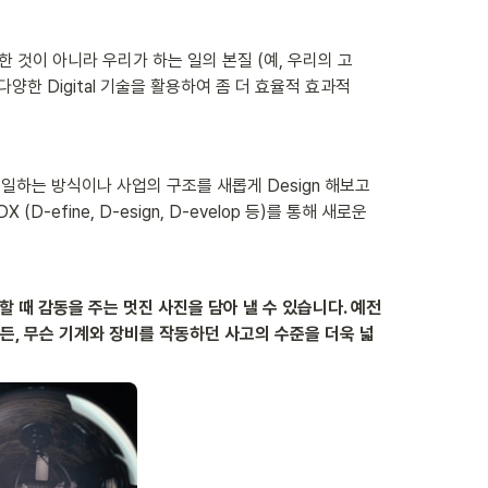
중요한 것이 아니라 우리가 하는 일의 본질 (예, 우리의 고
한 Digital 기술을 활용하여 좀 더 효율적 효과적
, 일하는 방식이나 사업의 구조를 새롭게 Design 해보고 
efine, D-esign, D-evelop 등)를 통해 새로운 
할 때 감동을 주는 멋진 사진을 담아 낼 수 있습니다. 예전
쓰든, 무슨 기계와 장비를 작동하던 사고의 수준을 더욱 넓