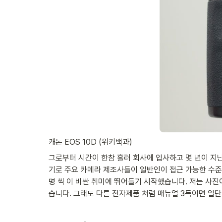
캐논 EOS 10D (위키백과)
그로부터 시간이 한참 흘러 회사에 입사하고 몇 년이 지난
기로 주요 카메라 제조사들이 일반인이 접근 가능한 수준의 준전
명 씩 이 비싼 취미에 뛰어들기 시작했습니다. 저는 사진이나 
습니다. 그래도 다른 전자제품 처럼 매뉴얼 3독이면 일단