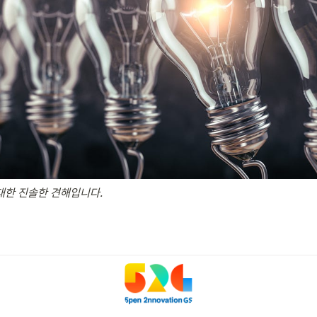
 대한 진솔한 견해입니다.