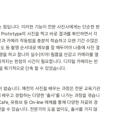
는 점입니다. 이러한 기능이 전문 사진사에게는 단순한 편
rototype의 사진을 찍고 바로 결과를 확인하면서 각
과 카메라 작동법을 충분히 학습하고 오랜 기간 수많은 
 정도 등 촬영 순서대로 메모를 잘 해두어야 나중에 사진 결
영을 하고 찰나의 실수(뜨아! 필름을 안감고 카메라를 열
기까지는 한참의 시간이 필요합니다. 디지털 카메라는 반
을 획기적으로 단축 할 수 있었습니다.
이 없습니다. 예전의 사진을 배우는 과정은 전문 교육기관
 배우고 경험하는 다양한 ‘출사’를 나가는 과정을 겪습니
e, 유튜브 등 On-line 매체를 통해 다양한 자료와 경
얻을 수 있습니다. 전문가의 도움 없이도, 출사를 가지 않