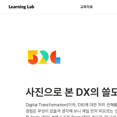
교육자료
사진으로 본 DX의 쓸
Digital Transformation(이하, DX)에 대한 저
경험은 무엇이 있을까 생각해 보니 제일 먼저 떠오르는 