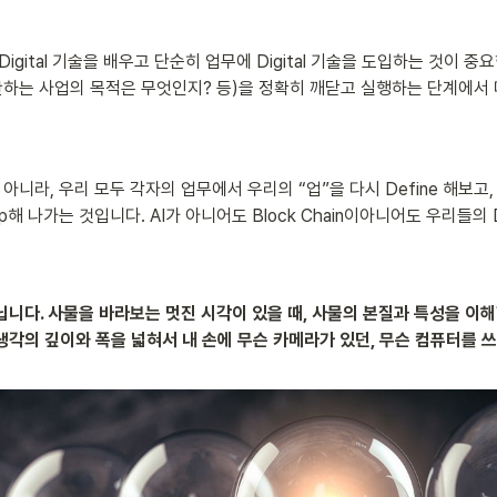
 Digital 기술을 배우고 단순히 업무에 Digital 기술을 도입하는 것이 
는 사업의 목적은 무엇인지? 등)을 정확히 깨닫고 실행하는 단계에서 다양
이 아니라, 우리 모두 각자의 업무에서 우리의 “업”을 다시 Define 해보고
나가는 것입니다. AI가 아니어도 Block Chain이아니어도 우리들의 DX (D-
니다. 사물을 바라보는 멋진 시각이 있을 때, 사물의 본질과 특성을 이해
생각의 깊이와 폭을 넓혀서 내 손에 무슨 카메라가 있던, 무슨 컴퓨터를 