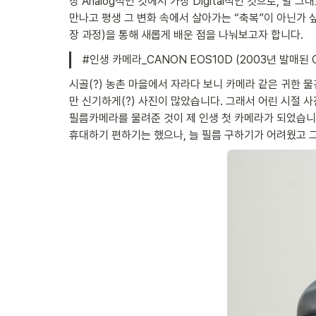
장 Analog적인 것에서 가장 Digital적인 것으로, 말 
만나고 평생 그 변화 속에서 살아가는 “축복”이 아닌가 싶습
장 과정)을 통해 새롭게 배운 점을 나눠보고자 합니다.
#인생 카메라_CANON EOS10D (2003년 발매된
시골(?) 농촌 마을에서 자라다 보니 카메라 같은 귀한 
만 신기하게(?) 사진이 많았습니다. 그래서 어린 시절 
필름카메라를 물려준 것이 제 인생 첫 카메라가 되었습니
휴대하기 편하기는 했으나, 늘 필름 구하기가 어려웠고 그