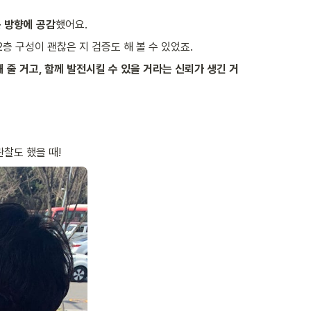
.
 방향에 공감
했어요.
층 구성이 괜찮은 지 검증도 해 볼 수 있었죠.
 줄 거고, 함께 발전시킬 수 있을 거라는 신뢰가 생긴 거
관찰도 했을 때!