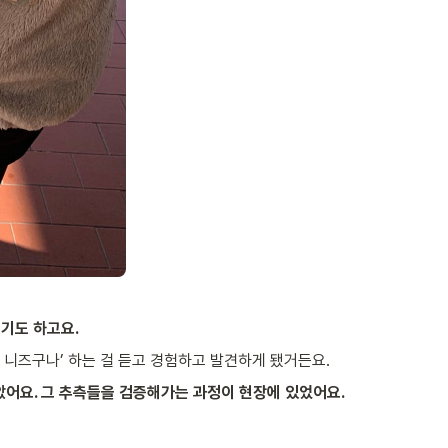
렵기도 하고요.
 니즈구나’ 하는 걸 듣고 경험하고 발견하게 됐거든요.
았어요. 그 추측들을 검증해가는 과정이 현장에 있었어요.