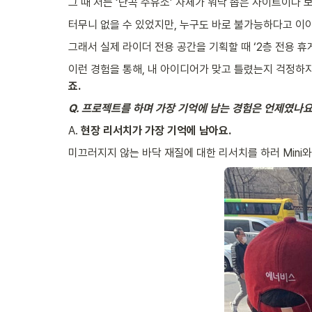
그 때 저는 ‘난곡 주유소’ 자체가 워낙 좁은 사이트이다
터무니 없을 수 있었지만, 누구도 바로 불가능하다고 이
그래서 실제 라이더 전용 공간을 기획할 때 ‘2층 전용 휴
이런 경험을 통해, 내 아이디어가 맞고 틀렸는지 걱정하지
죠.
Q. 프로젝트를 하며 가장 기억에 남는 경험은 언제였나요
A. 
현장 리서치가 가장 기억에 남아요.
미끄러지지 않는 바닥 재질에 대한 리서치를 하러 Mini