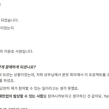
로
 되었습니다.
경험이었는지
팀의 이윤호 사원입니다.
어떻게 함께하게 되셨나요?
 전혀 모르는 상황이었는데, 저희 상무님께서 본부 회의에서 이 프로젝트를
를 하셨죠.
당연히 제가 참여할 수 있는 일이라고는 생각 못했죠.
제한없이 발상할 수 있는 사람
을 참여시켜보자고 생각하신 것 같아요. Yu