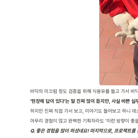
바닥의 미끄럼 정도 검증을 위해 식용유를 들고 가서 바
‘현장에 답이 있다’는 말 진짜 많이 듣지만, 사실 바쁜 
하지만 진짜 직접 가서 보고, 이야기도 들어보고 하니 데
아무리 경험이 많고 완벽한 기획자라도 ‘이런 방향이 좋
Q. 좋은 경험을 많이 하셨네요! 마지막으로, 프로젝트를 