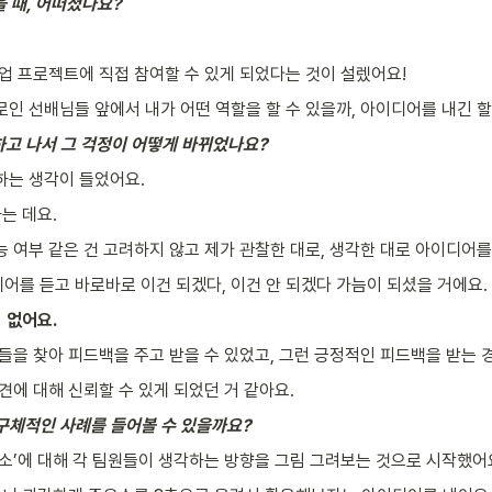
을 때, 어떠셨나요?
협업 프로젝트에 직접 참여할 수 있게 되었다는 것이 설렜어요!
로인 선배님들 앞에서 내가 어떤 역할을 할 수 있을까, 아이디어를 내긴 할
하고 나서 그 걱정이 어떻게 바뀌었나요?
 하는 생각이 들었어요.
는 데요.
능 여부 같은 건 고려하지 않고 제가 관찰한 대로, 생각한 대로 아이디어를
어를 듣고 바로바로 이건 되겠다, 이건 안 되겠다 가늠이 되셨을 거에요.
이 없어요.
트들을 찾아 피드백을 주고 받을 수 있었고, 그런 긍정적인 피드백을 받는 
견에 대해 신뢰할 수 있게 되었던 거 같아요.
 구체적인 사례를 들어볼 수 있을까요?
주유소’에 대해 각 팀원들이 생각하는 방향을 그림 그려보는 것으로 시작했어