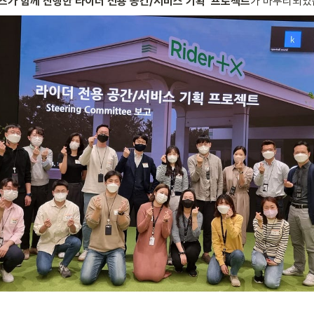
비즈가 함께 진행한‘라이더 전용 공간/서비스 기획’ 프로젝트
가 마무리되었