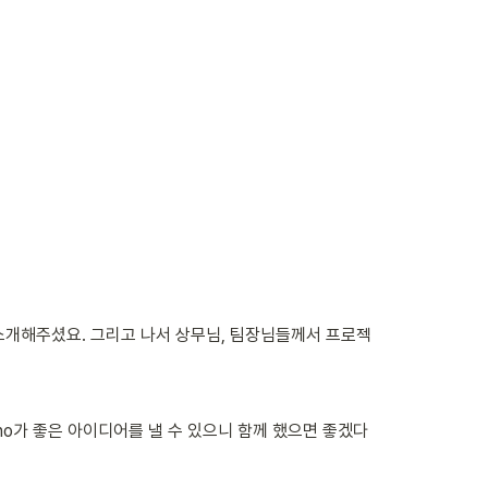
 소개해주셨요. 그리고 나서 상무님, 팀장님들께서 프로젝
no가 좋은 아이디어를 낼 수 있으니 함께 했으면 좋겠다