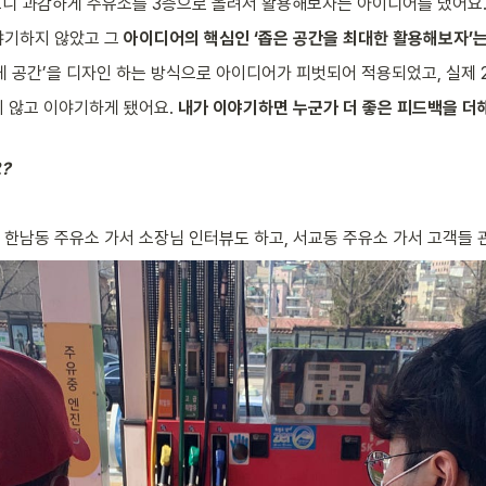
 보니 과감하게 주유소를 3층으로 올려서 활용해보자는 아이디어를 냈어요
야기하지 않았고 그 
아이디어의 핵심인 ‘좁은 공간을 최대한 활용해보자’는
게 공간’을 디자인 하는 방식으로 아이디어가 피벗되어 적용되었고, 실제 2
 않고 이야기하게 됐어요. 
내가 이야기하면 누군가 더 좋은 피드백을 더해
?
와 한남동 주유소 가서 소장님 인터뷰도 하고, 서교동 주유소 가서 고객들 