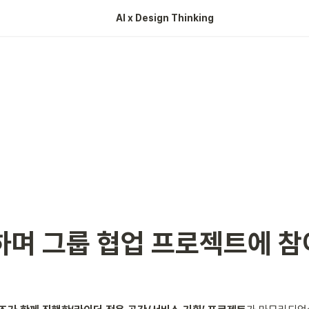
AI x Design Thinking 
하며 그룹 협업 프로젝트에 