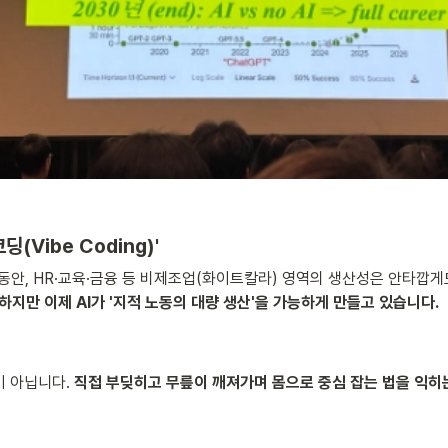
(Vibe Coding)'
동안, HR·교육·금융 등 비제조업(화이트칼라) 영역의 생산성은 안타깝
하지만 이제 AI가 '지적 노동의 대량 생산'을 가능하게 만들고 있습니다.
 아닙니다. 
직접 부딪히고 무릎이 깨져가며 몸으로 중심 잡는 법을 익히는 