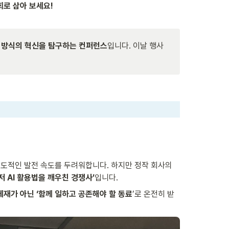
회로 삼아 보세요!
 일하는 방식의 혁신을 탐구하는 컨퍼런스
입니다. 이날 행사
압도적인 발전 속도를 두려워합니다. 하지만 정작 회사의 
 AI 활용법을 깨우친 경쟁사’
입니다.
체재가 아닌 ‘함께 일하고 공존해야 할 동료
’로 온전히 받