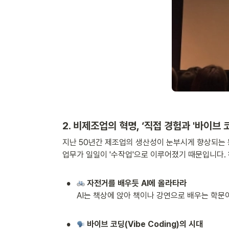
2. 비제조업의 혁명, ‘직접 경험과 '바이브 코딩
지난 50년간 제조업의 생산성이 눈부시게 향상되는 
업무가 일일이 '수작업'으로 이루어졌기 때문입니다. 
•
 자전거를 배우듯 AI에 올라타라
AI는 책상에 앉아 책이나 강연으로 배우는 학문이
•
 바이브 코딩(Vibe Coding)의 시대