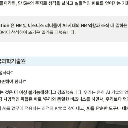
 분들이라면, 단 5분의 투자로 생각을 넓히고 실질적인 힌트를 얻어가는 기
 to Action'은 HR 및 비즈니스 리더들이 AI 시대의 HR 역할과 조직 내
500명이 참석하여 뜨거운 열기를 더했습니다.
한국과학기술원 
쟁사다.”
공존해야 한다!”
하는 것은 더 이상 불가능해졌다고 강조
했습니다. 우리는 흔히 AI 기술의 
장 치명적인 위협은 바로 ‘우리와 동일한 비즈니스를 하면서, 우리보다 먼저
 AI를 업무에 적용하는 최적의 방법을 찾아내고, 
AI를 단순한 도구나 대