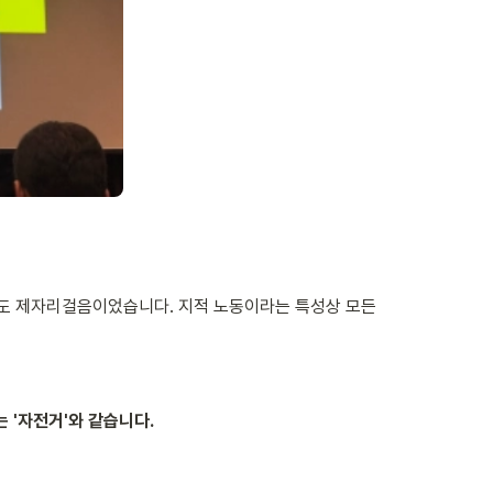
게도 제자리걸음이었습니다. 지적 노동이라는 특성상 모든 
'자전거'와 같습니다.
