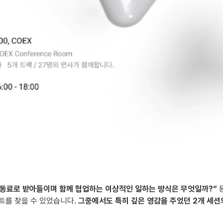
I를 동료로 받아들이며 함께 협업하는 이상적인 일하는 방식은 무엇일까?”
 
트를 찾을 수 있었습니다. 
그중에서도 특히 깊은 영감을 주었던 2개 세션