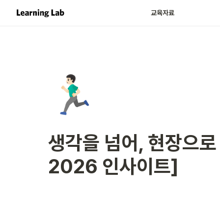
교육자료
🏃🏻‍♂️
생각을 넘어, 현장으로 : F
2026 인사이트] 