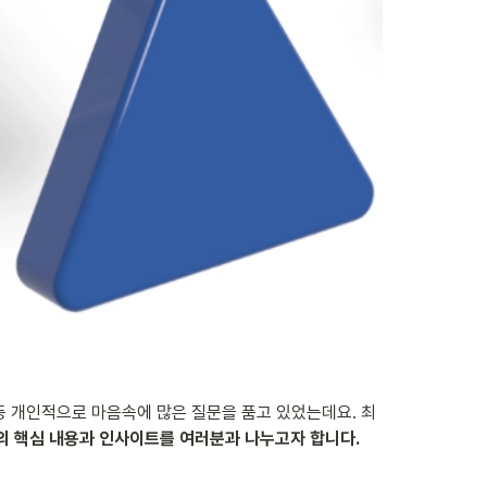
등 개인적으로 마음속에 많은 질문을 품고 있었는데요. 최
의 핵심 내용과 인사이트를 여러분과 나누고자 합니다.
