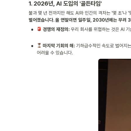
1. 2026년, AI 도입의 '골든타임' 
불과 몇 년 전까지만 해도 AI와 인간의 격차는 '몇 초'나 '
벌어졌습니다. 올 연말이면 일주일, 2030년에는 무려 
•
 경쟁의 재정의:
 우리 회사를 위협하는 것은 AI 
•
 마지막 기회의 해:
 기하급수적인 속도로 벌어지는 
어려울 수 있습니다.