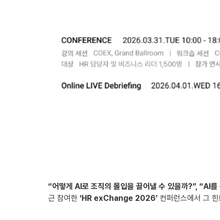
“어떻게 AI로 조직의 몰입을 끌어낼 수 있을까?”, “A
근 참여한 
‘HR exChange 2026’
 컨퍼런스에서 그 힌