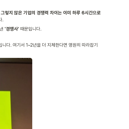
과 그렇지 않은 기업의 경쟁력 차이는 이미 하루 6시간으로 
다.
낸 
'경쟁사'
 때문입니다.

입니다. 여기서 1~2년을 더 지체한다면 영원히 따라잡기 