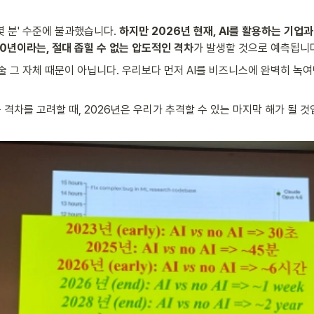
몇 분' 수준에 불과했습니다. 
하지만 2026년 현재, AI를 활용하는 기업
30년이라는, 절대 좁힐 수 없는 압도적인 격차
가 발생할 것으로 예측됩니
기술 그 자체 때문이 아닙니다. 우리보다 먼저 AI를 비즈니스에 완벽히 녹여
격차를 고려할 때, 2026년은 우리가 추격할 수 있는 마지막 해가 될 것