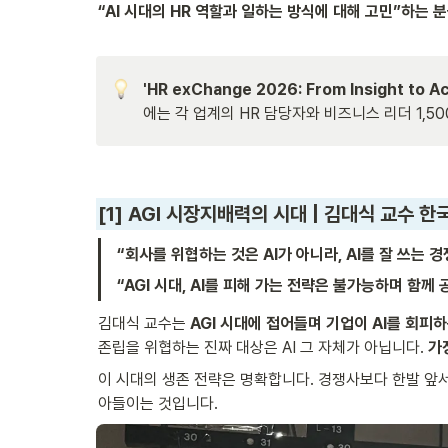
“AI 시대의 HR 역할과 일하는 방식에 대해 고민”하는
'HR exChange 2026: From Insight
에는 각 업계의 HR 담당자와 비즈니스 리더 1,
[1] 
AGI 시장지배력의 시대 | 김대식 교수 
“회사를 위협하는 것은 AI가 아니라, AI를 잘 쓰는 경
“AGI 시대, AI를 피해 가는 전략은 불가능하며 함께 
김대식 교수는 
AGI 시대에 접어들며 기업이 AI를 회피
존립을 위협하는 진짜 대상은 AI 그 자체가 아닙니다. 
가
이 시대의 생존 전략은 명확합니다. 경쟁사보다 한발 앞서
아들이는 것입니다.