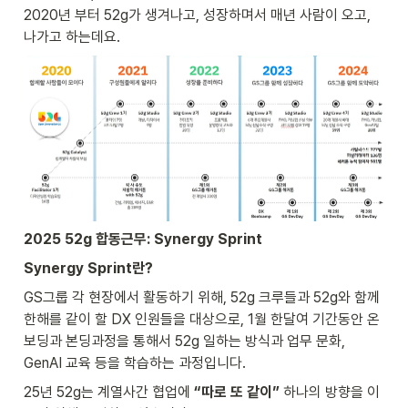
2020년 부터 52g가 생겨나고, 성장하며서 매년 사람이 오고, 
나가고 하는데요.
2025 52g 합동근무: Synergy Sprint
Synergy Sprint란?
GS그룹 각 현장에서 활동하기 위해, 52g 크루들과 52g와 함께 
한해를 같이 할 DX 인원들을 대상으로, 1월 한달여 기간동안 온
보딩과 본딩과정을 통해서 52g 일하는 방식과 업무 문화, 
GenAI 교육 등을 학습하는 과정입니다.
25년 52g는 계열사간 협업에 
“따로 또 같이”
 하나의 방향을 이