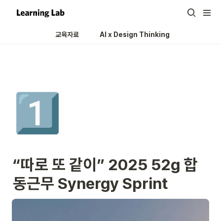
교육자료
AI x Design Thinking 
1️⃣
“따로 또 같이” 2025 52g 합
동근무 Synergy Sprint