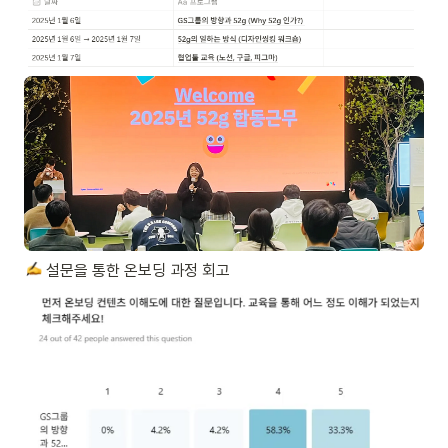
 설문을 통한 온보딩 과정 회고