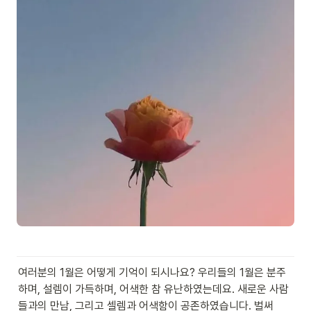
여러분의 1월은 어떻게 기억이 되시나요? 우리들의 1월은 분주
하며, 설렘이 가득하며, 어색한 참 유난하였는데요. 새로운 사람
들과의 만남, 그리고 셀렘과 어색함이 공존하였습니다. 벌써 