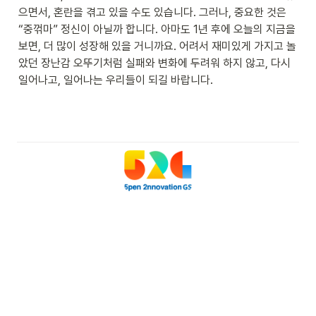
으면서, 혼란을 겪고 있을 수도 있습니다. 그러나, 중요한 것은 
“중꺾마” 정신이 아닐까 합니다. 아마도 1년 후에 오늘의 지금을 
보면, 더 많이 성장해 있을 거니까요. 어려서 재미있게 가지고 놀
았던 장난감 오뚜기처럼 실패와 변화에 두려워 하지 않고, 다시 
일어나고, 일어나는 우리들이 되길 바랍니다.