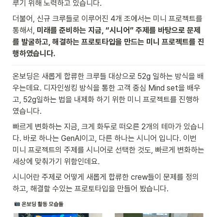
루기 위해 노력하고 있습니다.
더불어, 신규 크루들로 이루어진 4개 조에서는 미니 프로젝트를 
통해서, 
미래를 준비하는 지금, “시니어” 주제를 바탕으로 문제
를 발굴하고, 해결하는 프로토타입을 만드는 미니 프로젝트를 진
행하였습니다.
온보딩은 새롭게 합류한 크루들 대상으로 52g 일하는 방식을 배
우는데요. 디자인씽킹 방식을 통한 고객 중심 Mind set을 배우
고, 52g일하는 법을 내제화 하기 위한 미니 프로젝트를 진행하
였습니다.
빠르게 변화하는 지금, 크게 화두로 떠오른 2개의 테마가 있습니
다. 바로 하나는 GenAI이고, 다른 하나는 시니어 입니다. 이번 
미니 프로젝트의 주제를 시니어로 선택한 것도, 빠르게 변화하는 
세상에 맞춰가기 위함인데요.
시니어란 주제로 어떻게 새롭게 합류한 crew들이 문제를 정의
하고, 해결할 수있는 프로토타입을 만들어 봤습니다.