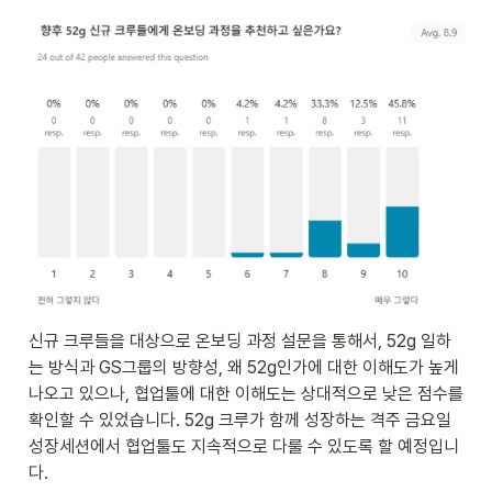
신규 크루들을 대상으로 온보딩 과정 설문을 통해서, 52g 일하
는 방식과 GS그룹의 방향성, 왜 52g인가에 대한 이해도가 높게 
나오고 있으나, 협업툴에 대한 이해도는 상대적으로 낮은 점수를 
확인할 수 있었습니다. 52g 크루가 함께 성장하는 격주 금요일 
성장세션에서 협업툴도 지속적으로 다룰 수 있도록 할 예정입니
다.