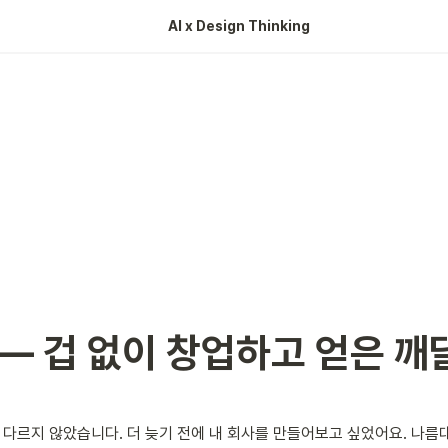
AI x Design Thinking 
 — 겁 없이 창업하고 얻은 깨
도 다르지 않았습니다. 더 늦기 전에 내 회사를 만들어보고 싶었어요. 나름