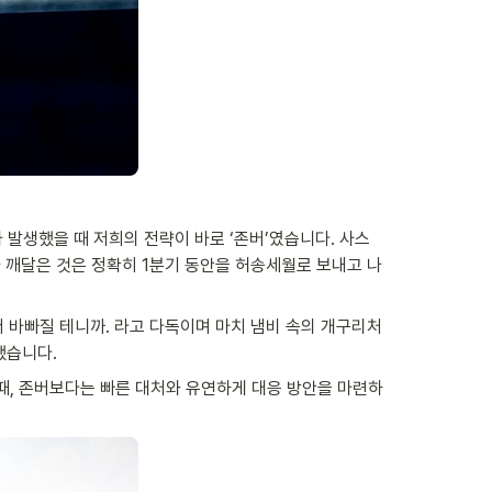
 발생했을 때 저희의 전략이 바로 ‘존버’였습니다. 사스
 깨달은 것은 정확히 1분기 동안을 허송세월로 보내고 나
더 바빠질 테니까. 라고 다독이며 마치 냄비 속의 개구리처
했습니다.
때, 존버보다는 빠른 대처와 유연하게 대응 방안을 마련하