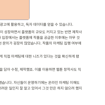
광고에 활용하고, 독자 데이터를 얻을 수 있습니다.
산업이 성장하면서 플랫폼의 규모도 커지고 있는 반면 제작사
작사 입장에서는 플랫폼에 작품을 공급한 이후에는 아무 것
련 문의가 굉장히 많았습니다. 작품의 마케팅 집행 여부에 
게 직접 마케팅에 대한 니즈가 있다는 것을 확신하게 됐
 담아 수정, 제작했죠. 이를 이용하면 웹툰 창작사도 직
했습니다. 자신들이 운영하기에는 온라인 마케팅 이해도
어려운 일인지 잘 알고 있어서 그것 만은 하지 않으려 했지