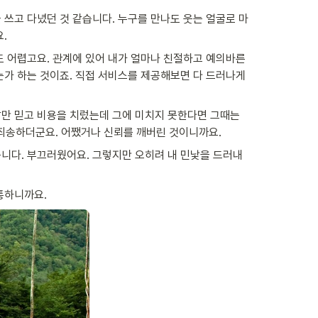
 쓰고 다녔던 것 같습니다. 누구를 만나도 웃는 얼굴로 마
.
 어렵고요. 관계에 있어 내가 얼마나 친절하고 예의바른 
가 하는 것이죠. 직접 서비스를 제공해보면 다 드러나게 
만 믿고 비용을 치렀는데 그에 미치지 못한다면 그때는 
말 죄송하더군요. 어쨌거나 신뢰를 깨버린 것이니까요.
니다. 부끄러웠어요. 그렇지만 오히려 내 민낯을 드러내
통하니까요.