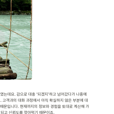
였는데요. 감으로 대충 ‘되겠지’하고 넘어갔다가 나중에 
. 고객과의 대화 과정에서 아직 확실하지 않은 부분에 대
기 때문입니다. 현재까지의 정보와 경험을 토대로 계산해 가
 되고 신뢰도를 깎아먹기 때문이죠.