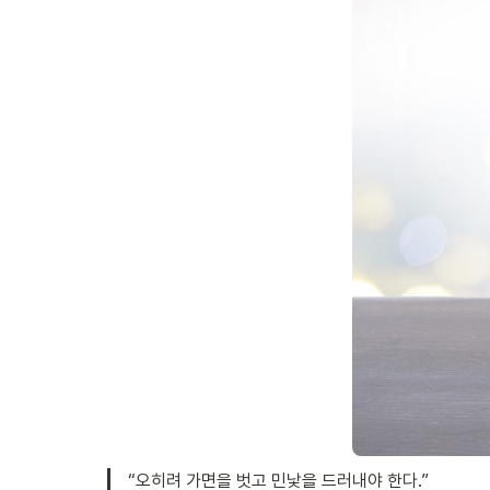
“오히려 가면을 벗고 민낯을 드러내야 한다.”