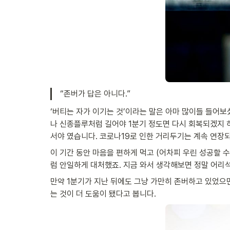
“존버가 답은 아니다.”
‘버티는 자가 이기는 것’이라는 말은 아마 많이들 들어보셨
나 신종플루처럼 길어야 1분기 정도면 다시 회복되겠지 
서야 였습니다. 코로나19로 인한 거리두기는 계속 연장
이 기간 동안 마음을 편하게 먹고 (어차피 우린 성공할 
럼 안일하게 대처했죠. 지금 와서 생각해보면 정말 어리
만약 1분기가 지난 뒤에도 그냥 가만히 존버하고 있었으
는 것이 더 도움이 됐다고 봅니다.