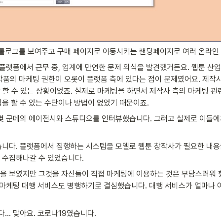
 프롤로그를 보여주고 구매 페이지로 이동시키는 랜딩페이지로 여러 온라인 
 플랫폼에서 근무 중, 업계에 만연한 문제 의식을 발견했거든요. 웹툰 
 작품의 마케팅 권한이 오롯이 플랫폼 측에 있다는 점이 문제였어요. 제
만 할 수 있는 상황이었죠. 실제로 마케팅을 하면서 제작사 측의 마케팅 관
을 할 수 있는 수단이나 방법이 없었기 때문이죠.
 몇 군데의 에이전시와 스튜디오를 인터뷰했습니다. 그러고 실제로 이들에
습니다. 플랫폼에서 집행하는 시스템을 모델로 웹툰 창작사가 필요한 내용을
 수집해나갈 수 있었습니다.
감을 보였지만 그것을 자신들이 직접 마케팅에 이용하는 것은 부담스러워 
 마케팅 대행 서비스도 병행하기로 결심했습니다. 대행 서비스가 얼마나 
… 맞아요. 코로나19였습니다.