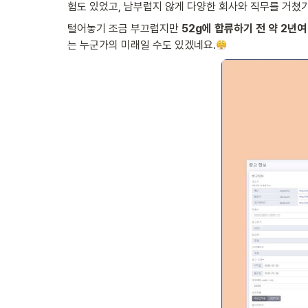
험도 있었고, 남부럽지 않게 다양한 회사와 직무를 거쳤
털어놓기 조금 부끄럽지만 
52g에 합류하기 전 약 2년
는 누군가의 미래일 수도 있겠네요.