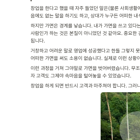
창업을 한다고 했을 때 자주 들었던 말은(물론 사회생활에
음에도 없는 말을 하기도 하고, 상대가 누구든 어떠한 내
하지만 가면은 경계를 낳습니다. 내가 가면을 쓰고 있다는
사람인가 하는 것은 본질이 아니었던 것 같아요. 중요한 
됩니다.
거창하고 어려운 말로 영업에 성공했다고 한들 그렇지 못
어떠한 가면을 써도 소용이 없습니다. 실제로 이런 상황이
이런 과정을 거쳐 그야말로 가면을 벗어버렸습니다. 무조
자 고객도 그제야 속마음을 털어놓을 수 있었습니다.
창업을 하게 되면 반드시 고객과 마주쳐야 합니다. 그러