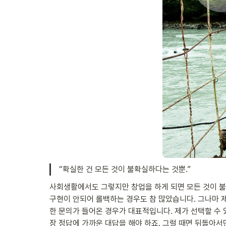
“확실한 건 모든 것이 불확실하다는 것뿐.”
사회생활에서도 그렇지만 창업을 하게 되면 모든 것이 불확
구현이 안되어 롤백하는 경우도 참 많았습니다. 그나마 
한 문의가 들어온 경우가 대표적입니다. 제가 선택할 수 
장 정답에 가까운 대답을 해야 하죠. 그럴 때면 뒤돌아