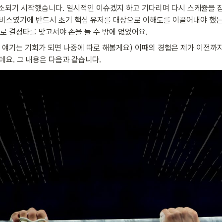
소되기 시작했습니다. 일시적인 이슈겠지 하고 기다리며 다시 스케쥴을 잡
서비스였기에 반드시 초기 핵심 유저를 대상으로 이해도를 이끌어내야 했는
로 결정타를 맞고서야 손을 들 수 밖에 없었어요.
이 얘기는 기회가 되면 나중에 따로 해볼게요) 이때의 경험은 제가 이전까
데요. 그 내용은 다음과 같습니다.