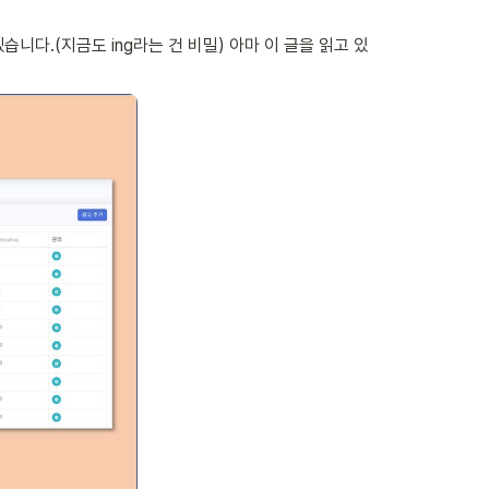
습니다.(지금도 ing라는 건 비밀) 아마 이 글을 읽고 있