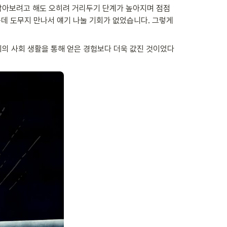
아보려고 해도 오히려 거리두기 단계가 높아지며 점점 
데 도무지 만나서 얘기 나눌 기회가 없었습니다. 그렇게 
지의 사회 생활을 통해 얻은 경험보다 더욱 값진 것이었다