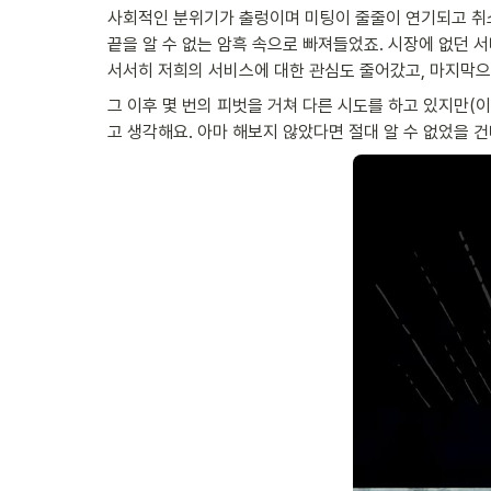
사회적인 분위기가 출렁이며 미팅이 줄줄이 연기되고 취
끝을 알 수 없는 암흑 속으로 빠져들었죠. 시장에 없던 
서서히 저희의 서비스에 대한 관심도 줄어갔고, 마지막으
그 이후 몇 번의 피벗을 거쳐 다른 시도를 하고 있지만(
고 생각해요. 아마 해보지 않았다면 절대 알 수 없었을 건