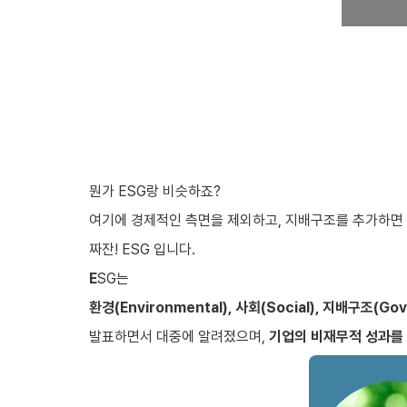
뭔가 ESG랑 비슷하죠?
여기에 경제적인 측면을 제외하고, 지배구조를 추가하면
짜잔! ESG 입니다.
E
SG는
환경(Environmental), 사회(Social), 지배구조(Go
발표하면서 대중에 알려졌으며, 
기업의 비재무적 성과를