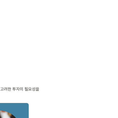
를 고려한 투자의 필요성을