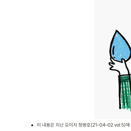
•
이 내용은 지난 오이지 청명호(21–04–02 vol 5