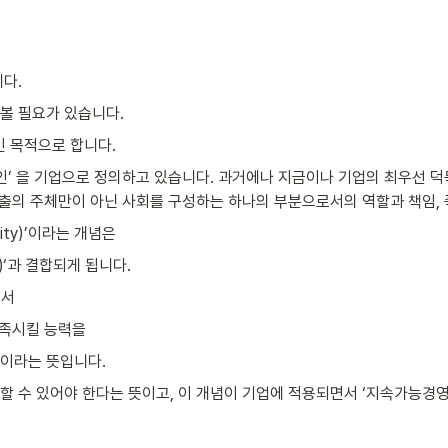
다.
볼 필요가 있습니다.
인 목적으로 합니다.
법인’ 을 기업으로 정의하고 있습니다. 과거에나 지금이나 기업의 최우선 
창출의 주체만이 아닌 사회를 구성하는 하나의 부분으로서의 역할과 책임, 즉
ility)’이라는 개념은
nt)‘과 결합되게 됩니다.
해서
충족시킬 능력을
’이라는 뜻입니다.
있어야 한다는 뜻이고, 이 개념이 기업에 적용되면서 ‘지속가능경영(Sustai