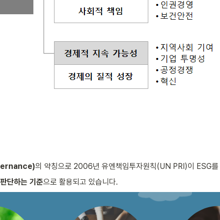
vernance)
의 약칭으로 2006년 유엔책임투자원칙(UN PRI)이 ESG
 판단하는 기준
으로 활용되고 있습니다.