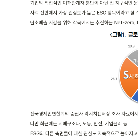
기업의 직접적인 이해관계자 뿐만이 아닌 전 지구적인 
사회 전반에서 가장 관심도가 높은 ESG 항목이라고 할 
탄소배출 저감을 위해 각국에서는 추진하는 Net-zero,
전국경제인연합회의 증권사 리서치센터장 조사 자료에서도
다만 최근에는 지배구조나, 노동, 안전, 기업윤리 등
ESG의 다른 측면들에 대한 관심도 지속적으로 높아지고