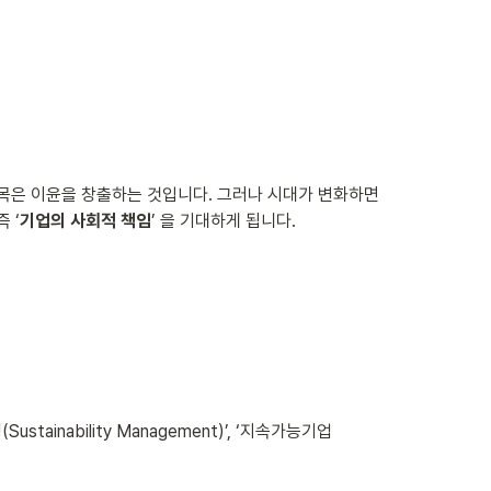
덕목은 이윤을 창출하는 것입니다. 그러나 시대가 변화하면
 ‘
기업의 사회적 책임
’ 을 기대하게 됩니다.
nability Management)’, ‘지속가능기업