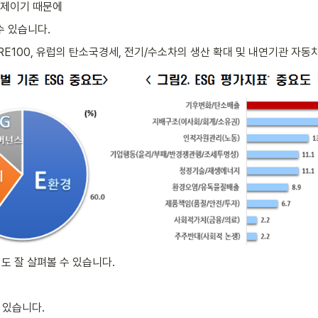
문제이기 때문에
수 있습니다.
 RE100, 유럽의 탄소국경세, 전기/수소차의 생산 확대 및 내연기관 자동
 잘 살펴볼 수 있습니다.
 있습니다.