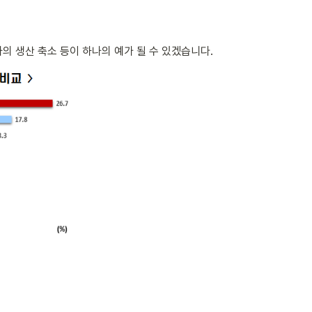
차의 생산 축소 등이 하나의 예가 될 수 있겠습니다.