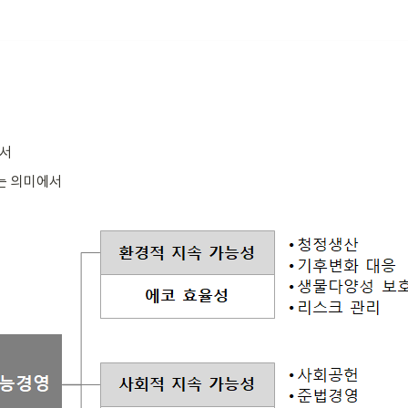
에서
다는 의미에서