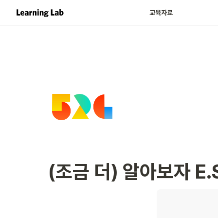
교육자료
(조금 더) 알아보자 E.S