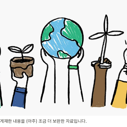
)에 게재한 내용을 (아주) 조금 더 보완한 자료입니다.