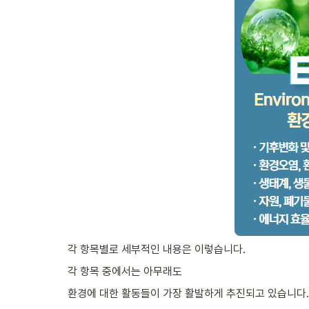
각 항목별로 세부적인 내용은 이렇습니다.
각 항목 중에서는 아무래도
환경에 대한 활동들이 가장 활발하게 추진되고 있습니다.