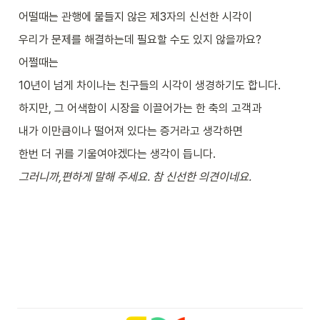
어떨때는 관행에 물들지 않은 제3자의 신선한 시각이
우리가 문제를 해결하는데 필요할 수도 있지 않을까요?
어쩔때는
10년이 넘게 차이나는 친구들의 시각이 생경하기도 합니다.
하지만, 그 어색함이 시장을 이끌어가는 한 축의 고객과
내가 이만큼이나 떨어져 있다는 증거라고 생각하면
한번 더 귀를 기울여야겠다는 생각이 듭니다.
그러니까,편하게 말해 주세요. 참 신선한 의견이네요.