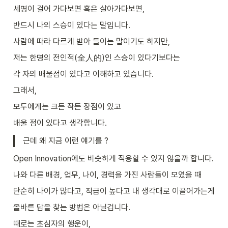
세명이 걸어 가다보면 혹은 살아가다보면,
반드시 나의 스승이 있다는 말입니다.
사람에 따라 다르게 받아 들이는 말이기도 하지만,
저는 한명의 전인적(全人的)인 스승이 있다기보다는
각 자의 배울점이 있다고 이해하고 있습니다.
그래서,
모두에게는 크든 작든 장점이 있고
배울 점이 있다고 생각합니다.
근데 왜 지금 이런 얘기를 ?
Open Innovation에도 비슷하게 적용할 수 있지 않을까 합니다.
나와 다른 배경, 업무, 나이, 경력을 가진 사람들이 모였을 때
단순히 나이가 많다고, 직급이 높다고 내 생각대로 이끌어가는게
올바른 답을 찾는 방법은 아닐겁니다.
때로는 초심자의 행운이,