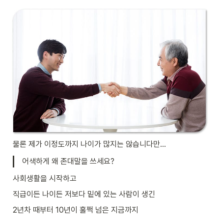
물론 제가 이정도까지 나이가 많지는 않습니다만…
어색하게 왜 존대말을 쓰세요?
사회생활을 시작하고
직급이든 나이든 저보다 밑에 있는 사람이 생긴
2년차 때부터 10년이 훌쩍 넘은 지금까지