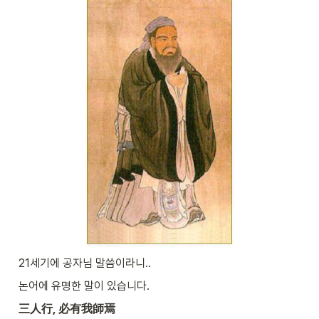
21세기에 공자님 말씀이라니..
논어에 유명한 말이 있습니다.
三人行, 必有我師焉