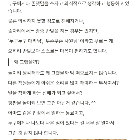
누구에게나 존댓말을 쓰자고 의식적으로 생각하고 행동하고 있
습니다.
물론 의식하지 못할 정도로 친해지거나,
술자리에서는 종종 반말을 하는 경우는 있지만,
‘누구누구 대리님’, ‘무슨무슨 사원님’ 이라고 부르는 게
오히려 반말보다 스스로는 마음이 편하기도 합니다.
왜 그랬을까?
돌이켜 생각해봐도 왜 그랬을까 딱 떠오르지는 않습니다.
다른 직원들에게 아쉬운 소리를 많이 해야하는 부서여서?
말을 착하게 하는 선배가 되고 싶어서?
평판을 돌이켜 보면 그건 아닌거 같습니다. ^^
아마도 같은 입장에서 일하는 동료이고,
누구에게나 나보다 나은 점이 있다는 걸 너무 잘 알아서
그런 것 같지 않나 합니다.