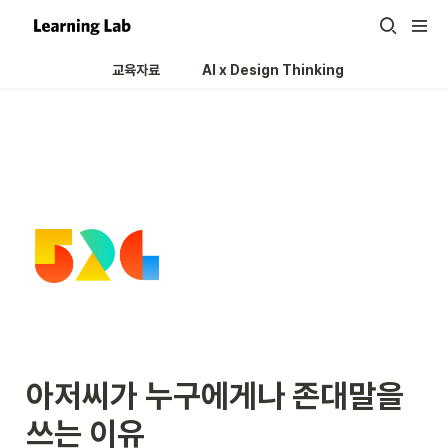
교육자료
AI x Design Thinking 
아저씨가 누구에게나 존대말을 
쓰는 이유