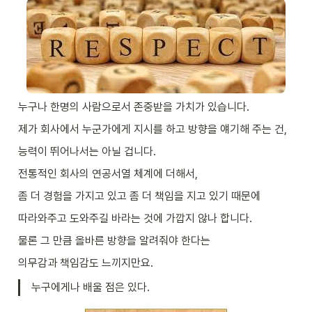
누구나 한명의 사람으로서 존중받을 가치가 있습니다.
제가 회사에서 누군가에게 지시를 하고 방향을 얘기해 주는 건,
능력이 뛰어나서는 아닐 겁니다.
전통적인 회사의 연공서열 체계에 더해서,
좀 더 경험을 가지고 있고 좀 더 책임을 지고 있기 때문에
따라와주고 도와주길 바라는 것에 가깝지 않나 합니다.
물론 그 만큼 올바른 방향을 알려줘야 한다는
의무감과 책임감도 느끼지만요.
누구에게나 배울 점은 있다.