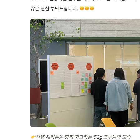
많은 관심 부탁드립니다. 
작년 해커톤을 함께 회고하는 52g 크루들의 모습
