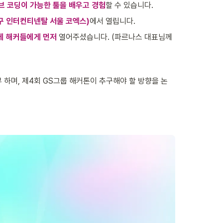
이브 코딩이 가능한 툴을 배우고 경험
할 수 있습니다. 
구 인터컨티넨탈 서울 코엑스)
에서 열립니다. 
에 해커들에게 먼저 
열어주셨습니다. (파르나스 대표님께 
 하며, 제4회 GS그룹 해커톤이 추구해야 할 방향을 논