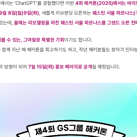
)에서는 ‘ChatGPT’를 경험했다면 이번
 4회 해커톤(2025)에서는 바
9월 8일(월)9일(화)
, 새롭게 리브랜딩 오픈하는 
웨스틴 서울 파르나스(
는데, 
올해는 리모델링을 마친 웨스틴 서울 파르나스를 그랜드 오픈 전
볼 수 있는, 그야말로 특별한 기회
이기도 합니다.
과 함께 지난 해 해커톤을 회고하기도 하고, 작년 해커분들도 찾아가 인터뷰
의 방향이 되어 
7월 15일(화) 홍보 페이지로 공개
될 예정입니다. 