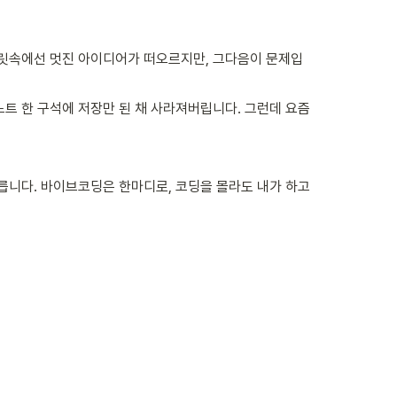
머릿속에선 멋진 아이디어가 떠오르지만, 그다음이 문제입
노트 한 구석에 저장만 된 채 사라져버립니다. 그런데 요즘
릅니다. 바이브코딩은 한마디로, 코딩을 몰라도 내가 하고 
 