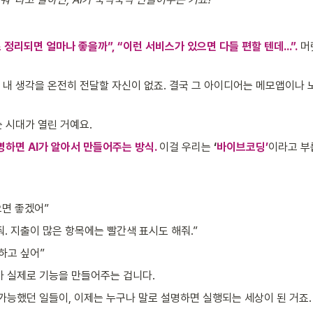
 정리되면 얼마나 좋을까”, “이런 서비스가 있으면 다들 편할 텐데…”.
 
내 생각을 온전히 전달할 자신이 없죠. 결국 그 아이디어는 메모앱이나 
 시대가 열린 거예요. 
하면 AI가 알아서 만들어주는 방식.
이걸 우리는 
‘
바이브코딩’
이라고 부
면 좋겠어”
. 지출이 많은 항목에는 빨간색 표시도 해줘.”
하고 싶어”
I가 실제로 기능을 만들어주는 겁니다.
능했던 일들이, 이제는 누구나 말로 설명하면 실행되는 세상이 된 거죠.