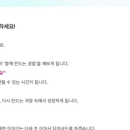
하세요!
요.
아 ‘함께 만드는 경험’을 해보게 됩니다.
요”
들 수 있는 시간이 됩니다.
, 다시 만드는 과정 속에서 성장하게 됩니다.
자세한 이야기는 다음 호 이어서 담아내도록 하겠습니다. 