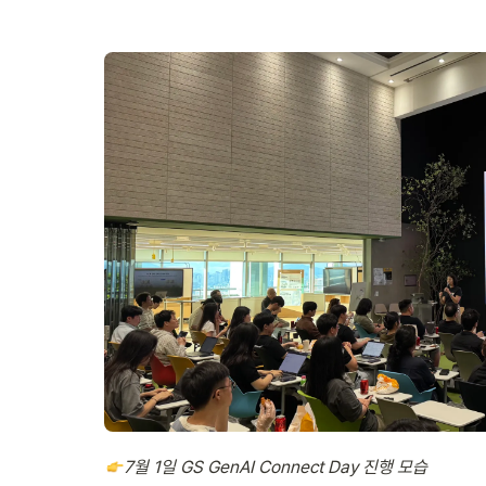
7월 1일 GS GenAI Connect Day 진행 모습 
