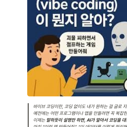
바이브 코딩이란, 코딩 없이도 내가 원하는 걸 글로 지
예전에는 어떤 프로그램이나 앱을 만들려면 꼭 복잡한 
이제는 
말하듯이 설명만 하면, AI가 알아서 코딩을 대
마치 “이런 앱 만들어줘”, “이 데이터를 이렇게 정리