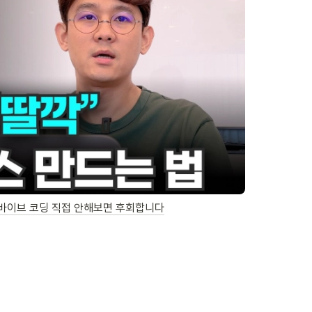
| 바이브 코딩 직접 안해보면 후회합니다