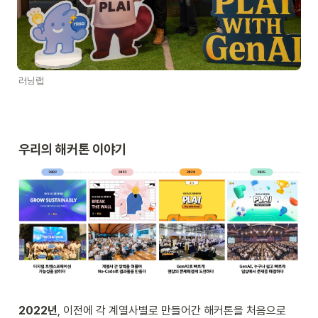
러닝랩
우리의 해커톤 이야기
2022년
, 이전에 각 계열사별로 만들어간 해커톤을 처음으로 