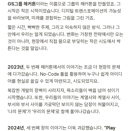
GS그룹 해커톤
이라는 이름으로 그룹의 해커톤을 만들었죠. 그 
시작은 작은 시작이었습니다. 디지털 트랜스포메이션의 가능성
을 바라보며, 미래를 경험하는 그림을 그린 거죠.
짧은 시간, 빡빡한 주제, 그리고 익숙하지 않은 방식. 그러나 그 
안에서 우리는 알게 되었습니다. 변화는 거창한 전략에서만 오는 
것이 아니라, 현장에서 직접 몸으로 부딪히는 작은 시도에서 싹
튼다는 것을 말입니다.
2023년
, 두 번째 해커톤에서의 이야기는 조금 더 현장의 문제
에 다가갔습니다. No-Code 툴을 활용하여 누구나 쉽게 아이디
어를 현실로 옮길 수 있게 마련되고, 시도되었지요. 
복잡한 개발의 장벽이 사라지자, 목소리들이 벽을 넘어 섞이기 
시작했습니다. 또한, 우리들의 이야기는 계열사와 계열사 사이, 
부서와 부서 사이를 가로막던 보이지 않는 담장이 허물어지고, 
'나의 문제'가 '우리의 문제'로 함께 풀어나갔습니다.

2024년
, 세 번째 장의 이야기는 더욱 과감했습니다. 
"Play 