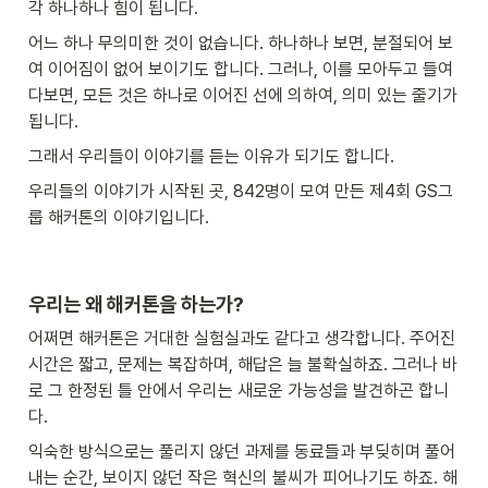
각 하나하나 힘이 됩니다.
어느 하나 무의미한 것이 없습니다. 하나하나 보면, 분절되어 보
여 이어짐이 없어 보이기도 합니다. 그러나, 이를 모아두고 들여
다보면, 모든 것은 하나로 이어진 선에 의하여, 의미 있는 줄기가 
됩니다.
그래서 우리들이 이야기를 듣는 이유가 되기도 합니다.
우리들의 이야기가 시작된 곳, 842명이 모여 만든 제4회 GS그
룹 해커톤의 이야기입니다.
우리는 왜 해커톤을 하는가? 
어쩌면 해커톤은 거대한 실험실과도 같다고 생각합니다. 주어진 
시간은 짧고, 문제는 복잡하며, 해답은 늘 불확실하죠. 그러나 바
로 그 한정된 틀 안에서 우리는 새로운 가능성을 발견하곤 합니
다. 
익숙한 방식으로는 풀리지 않던 과제를 동료들과 부딪히며 풀어
내는 순간, 보이지 않던 작은 혁신의 불씨가 피어나기도 하죠. 해