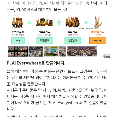
함께, 어디서든, PLAI: 제4회 해커톤의 모든 것!
함께, 어디
서든, PLAI: 제4회 해커톤의 모든 것!
PLAI Everywhere를 만들어내다.
올해 해커톤의 가장 큰 변화는 단연 리모트 리그였습니다. 우리
는 공간의 제약을 넘어, “어디서든 해커톤을 할 수 있다”는 새로
운 가능성을 열었습니다.

해커톤의 준비물은 단 하나, PLAI팩. 그것만 있다면 누구든, 어
디서든, 자신만의 자리에서 해커톤을 시작할 수 있었습니다. 이
것이 바로 우리가 꿈꾸던 PLAI Everywhere의 첫 걸음이었습
니다.