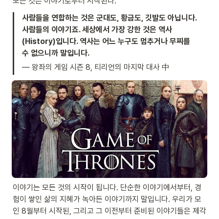
모든 것은 이야기로부터 시작된다.
사람들을 연합하는 것은 군대도, 황금도, 깃발도 아닙니다. 
사람들의 이야기죠. 세상에서 가장 강한 것은 역사
(History)입니다. 역사는 어느 누구도 멈추거나 무찌를 
수 없으니까 말입니다.
— 왕좌의 게임 시즌 8, 티리언의 마지막 대사 中
이야기는 모든 것의 시작이 됩니다. 단순한 이야기에서부터, 경
험이 쌓인 삶의 지혜가 녹아든 이야기까지 말입니다. 우리가 모
인 8월부터 시작된, 그리고 그 이전부터 준비된 이야기들은 제각