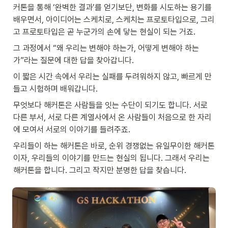
커톤을 통해 ‘완벽한 결과’를 얻기보단, 변화를 시도하는 용기를 
배우면서, 아이디어는 스케치로, 스케치는 프로토타입으로, 그리
고 프로토타입은 곧 누군가의 손에 닿는 현실이 되는 거죠. 
그 과정에서 “왜 우리는 변해야 하는가, 어떻게 변해야 하는
가”라는 질문에 대한 답을 찾아갑니다. 
이 짧은 시간 속에서 우리는 실패를 두려워하지 않고, 빠르게 만
들고 시험하며 배워갑니다.
무엇보다 해커톤은 사람들을 잇는 수단이 되기도 합니다. 서로 
다른 부서, 서로 다른 계열사에서 온 사람들이 처음으로 한 자리
에 모여서 서로의 이야기를 들려주죠.  
우리들이 하는 해커톤은 바로, 순위 경쟁없는 유일무이한 해커톤
이자, 우리들의 이야기를 만드는 현실의 됩니다. 그래서 우리는 
해커톤을 합니다. 그리고 작지만 분명한 답을 찾습니다.