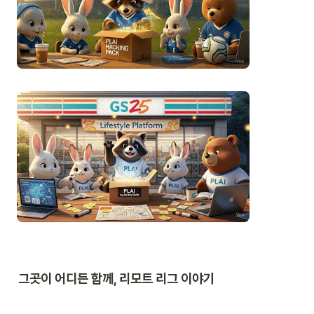
그곳이 어디든 함께, 리모트 리그 이야기