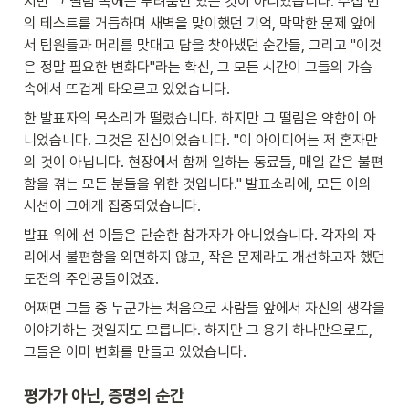
지만 그 떨림 속에는 두려움만 있는 것이 아니었습니다. 수십 번
의 테스트를 거듭하며 새벽을 맞이했던 기억, 막막한 문제 앞에
서 팀원들과 머리를 맞대고 답을 찾아냈던 순간들, 그리고 "이것
은 정말 필요한 변화다"라는 확신, 그 모든 시간이 그들의 가슴 
속에서 뜨겁게 타오르고 있었습니다.
한 발표자의 목소리가 떨렸습니다. 하지만 그 떨림은 약함이 아
니었습니다. 그것은 진심이었습니다. "이 아이디어는 저 혼자만
의 것이 아닙니다. 현장에서 함께 일하는 동료들, 매일 같은 불편
함을 겪는 모든 분들을 위한 것입니다." 발표소리에, 모든 이의 
시선이 그에게 집중되었습니다.
발표 위에 선 이들은 단순한 참가자가 아니었습니다. 각자의 자
리에서 불편함을 외면하지 않고, 작은 문제라도 개선하고자 했던 
도전의 주인공들이었죠. 
어쩌면 그들 중 누군가는 처음으로 사람들 앞에서 자신의 생각을 
이야기하는 것일지도 모릅니다. 하지만 그 용기 하나만으로도, 
그들은 이미 변화를 만들고 있었습니다.
평가가 아닌, 증명의 순간