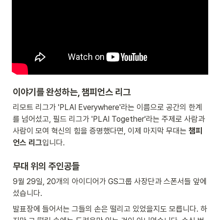
이야기를 완성하는, 챔피언스 리그
리모트 리그가 'PLAI Everywhere'라는 이름으로 공간의 한계
를 넘어섰고, 필드 리그가 'PLAI Together'라는 주제로 사람과 
사람이 모여 혁신의 힘을 증명했다면, 이제 마지막 무대는 
챔피
언스 리그
입니다.
무대 위의 주인공들
9월 29일, 20개의 아이디어가 GS그룹 사장단과 스폰서들 앞에 
섰습니다.
발표장에 들어서는 그들의 손은 떨리고 있었을지도 모릅니다. 하