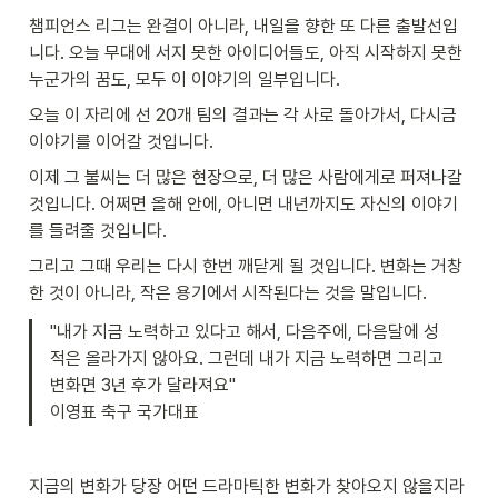
챔피언스 리그는 완결이 아니라, 내일을 향한 또 다른 출발선입
니다. 오늘 무대에 서지 못한 아이디어들도, 아직 시작하지 못한 
누군가의 꿈도, 모두 이 이야기의 일부입니다.
오늘 이 자리에 선 20개 팀의 결과는 각 사로 돌아가서, 다시금 
이야기를 이어갈 것입니다.
이제 그 불씨는 더 많은 현장으로, 더 많은 사람에게로 퍼져나갈 
것입니다. 어쩌면 올해 안에, 아니면 내년까지도 자신의 이야기
를 들려줄 것입니다.
그리고 그때 우리는 다시 한번 깨닫게 될 것입니다. 변화는 거창
한 것이 아니라, 작은 용기에서 시작된다는 것을 말입니다.
"내가 지금 노력하고 있다고 해서, 다음주에, 다음달에 성
적은 올라가지 않아요. 그런데 내가 지금 노력하면 그리고 
변화면 3년 후가 달라져요"

이영표 축구 국가대표
지금의 변화가 당장 어떤 드라마틱한 변화가 찾아오지 않을지라