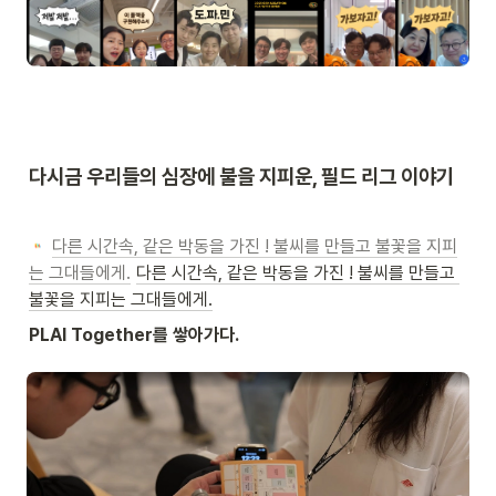
다시금 우리들의 심장에 불을 지피운, 필드 리그 이야기
다른 시간속, 같은 박동을 가진 ! 불씨를 만들고 불꽃을 지피
는 그대들에게.
다른 시간속, 같은 박동을 가진 ! 불씨를 만들고 
불꽃을 지피는 그대들에게.
PLAI Together를 쌓아가다.