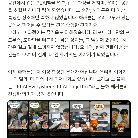
공간에서 같은 PLAI팩을 열고, 같은 과정을 거치며, 우리는 공간
을 초월한 하나의 팀이 되었습니다. 그 순간, 해커톤은 더 이상 
특정한 장소에만 속하지 않았습니다. 해커톤은 우리 모두가 있는 
곳에서 피어날 수 있다는 것을 증명한 것이지요.

그리고 그 과정에는 즐거움도 더해졌습니다. 리모트 리그만의 포
토부스, 도파민을 터트리는 작은 장치들, 그 덕분에 2주라는 시
간은 결코 길게 느껴지지 않았습니다. 오히려, 함께 만들어낸 순
간들이 모여 더 길게, 더 깊게 기억될 이야기가 되었습니다.
이제 해커톤은 더 이상 한정된 무대가 아닙니다. 우리의 이야기
는 더 멀리, 더 다양하게 퍼져나가고 있습니다. 그리고 그 끝에
는, "PLAI Everywhere, PLAI Together"라는 올해 해커톤의 
진정한 의미가 담겨 있습니다.