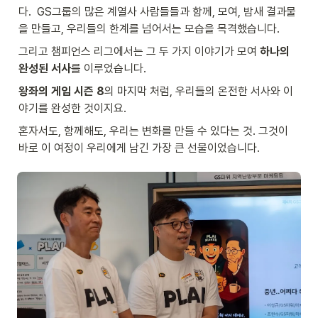
다.  GS그룹의 많은 계열사 사람들들과 함께, 모여, 밤새 결과물
을 만들고, 우리들의 한계를 넘어서는 모습을 목격했습니다.
그리고 챔피언스 리그에서는 그 두 가지 이야기가 모여
 하나의 
완성된 서사
를 이루었습니다. 
왕좌의 게임 시즌 8
의 마지막 처럼, 우리들의 온전한 서사와 이
야기를 완성한 것이지요. 
혼자서도, 함께해도, 우리는 변화를 만들 수 있다는 것. 그것이 
바로 이 여정이 우리에게 남긴 가장 큰 선물이었습니다.