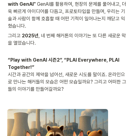
with GenAI"
 GenAI를 활용하여, 현장의 문제를 풀어내고, 더
욱 빠르게 아이디어를 다듬고, 프로토타입을 만들며, 우리는 기
술과 사람이 함께 호흡할 때 어떤 기적이 일어나는지 깨닫고 익
혔습니다.
그리고 
2025년
, 네 번째 해커톤의 이야기는 또 다른 새로운 막
을 열었습니다.
“Play with GenAI 시즌2”, “PLAI Everywhere, PLAI 
Together!”
시간과 공간의 제약을 넘어선, 새로운 시도를 말이죠. 온라인으
로 만나는 해커들의 모습은 어떤 모습일까요? 그리고 어떠한 그
들의 이야기를 만들어갈까요? 