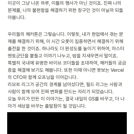
이곳이 그냥 나온 하루, 이틀의 행사가 아닌 것이죠. 진짜 나의 
문제를, 나의 불편함을 해결하기 위한 창구인 것이 아닐까 되돌
아봅니다.
우리들의 해커톤은 그렇습니다. 이렇듯, 내가 현업에서 겪는 문
제를 해결하기 위해, 이 시간 오롯이 집중하면서 해결하기 위해 
출전을 한 것이죠. 하나라도 더 완성도를 높이기 위하여, 마스터 
멘토군단을 붙들고 이야기 나누고, 밤을 지새우면서 말이죠.

특별히 국내에 유명한 바이브 코더들을 초대하여, 해커들의 궁금
증을 해결해 보기도 해봅니다. 또한 이때 아니면 못보는 Vercel
의 CFO와 함께 오프닝을 이어갑니다.

리모트 리그가 공간의 경계를 넘어섰다면, 필드 리그는 사람과 
사람이 함께 모여 진짜 변화를 만드는 자리가 되었습니다.

오늘 우리가 만든 이 이야기는, 결국 내일의 GS를 바꾸고, 더 나
아가 세상을 바꾸는 출발점이 될 것입니다.