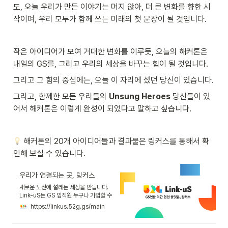
도, 오늘 우리가 만든 이야기는 머지 않아, 더 큰 변화를 향한 시
작이며, 우리 모두가 함께 쓰는 미래의 첫 문장이 될 것입니다. 
작은 아이디어가 모여 거대한 변화를 이루듯, 오늘의 해커톤은 
내일의 GS를, 그리고 우리의 세상을 바꾸는 힘이 될 것입니다.
그리고 그 힘의 중심에는, 오늘 이 자리에 섰던 당신이 있습니다.
그리고, 함께한 모든 우리들의
 Unsung Heroes 
당신들이 있
어서 해커톤은 이렇게 완성이 되었다고 말하고 싶습니다. 
 해커톤의 20개 아이디어들과 결과물은 링커스를 통해서 확
인해 보실 수 있습니다.
우리가 연결되는 곳, 링커스
새로운 도전에 설레는 세상을 만듭니다.
Link-uS는 GS 임직원 누구나 가입할 수
있는 협업 플랫폼입니다!
https://linkus.52g.gs/main