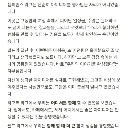
챔피언스 리그는 단순히 아이디어를 평가받는 자리가 아니었습
니다.
이곳은 그동안의 여정 속에서 피어난 열정을, 수많은 실패와 시
도 끝에 다듬어진 결과물을, 그리고 무엇보다 "우리가 함께하면 
변화를 만들 수 있다"는 믿음을 모두가 함께 확인하는 순간이었
습니다.
발표가 끝난 후, 어떤팀은 아쉬움, 또 어떤팀은 홀가분으로 끝났
다라고 생각했을지도 모릅니다. 하지만 그 모든 감정 속에는 하
나의 공통점이 있었습니다. 바로 "우리의 이야기를 완성했다"는 
자부심입니다. 
자신이 생각한 아이디어를 실제로 구현해냈고, 그것을 세상에 보
여주었다는 사실만으로도, 그들은 이미 충분히 빛나고 있었습니
다.
리모트 리그에서 우리는 
어디서든 함께
 할 수 있음을 보았습니
다. 집에서도, 카페에서도, 세계 어디에서든 좋은 아이디어는 탄
생할 수 있다는 것을 증명했습니다.
필드 리그에서 우리는 
함께 할 때 더 큰 힘
이 생김을 경험했습니