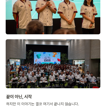
끝이 아닌, 시작
하지만 이 이야기는 결코 여기서 끝나지 않습니다.