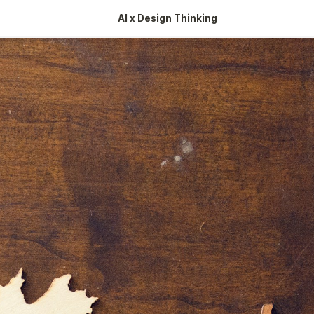
AI x Design Thinking 