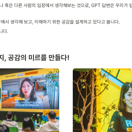
 혹은 다른 사람의 입장에서 생각해보는 것으로, GPT 답변은 우리가 입
장에서 생각해 보고, 이해하기 위한 공감을 설계하고 있다고 봅니다. 
.   
지, 공감의 미르를 만들다!