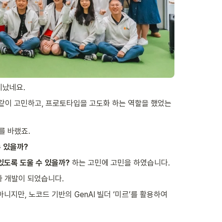
지났네요. 
 같이 고민하고, 프로토타입을 고도화 하는 역할을 했었는
 바랬죠. 
수 있을까?
있도록 도울 수 있을까? 
하는 고민에 고민을 하였습니다. 
 개발이 되었습니다. 
만, 노코드 기반의 GenAI 빌더 ‘미르’를 활용하여 