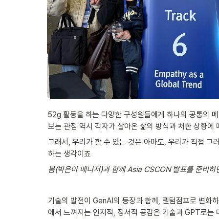
52g 활동을 하는 다양한 구성원들에게 하나의 공통의 
보는 관점 역시 각자가 살아온 삶의 방식과 처한 상황에 
그래서, 우리가 할 수 있는 것은 아마도, 우리가 직접 그
하는 생각이죠
봄(박은아 매니저)과 함께 Asia CSCON 발표를 준비하
기술의 발전이 GenAI의 등장과 함께, 퀀텀점프로 변화
에서 느껴지는 인지적, 정서적 공감은 기술과 GPT로는 