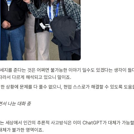
메세지를 준다는 것은 어쩌면 불가능한 이야기 일수도 있겠다는 생각이 들더
따라서 다르게 해석되고 있으니 말이죠. 
러한 상황에 문제를 다 풀수 없으니, 현업 스스로가 해결할 수 있도록 도움
면서 나눈 대화 중
하는 세상에서 인간의 추론적 사고방식은 이미 ChatGPT가 대체가 가능
대체가 불가한 영역이죠. 