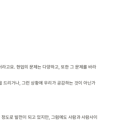
라고요. 현업의 문제는 다양하고, 또한 그 문제를 바라
을 드리거나, 그런 상황에 우리가 공감하는 것이 아닌가 
할 정도로 발전이 되고 있지만, 그럼에도 사람과 사람사이