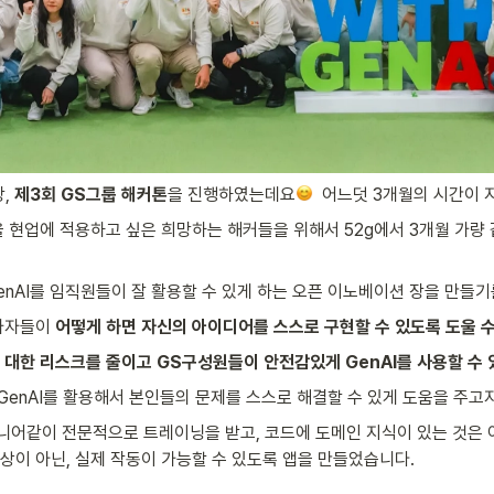
, 
제3회 GS그룹 해커톤
을 진행하였는데요
  어느덧 3개월의 시간이 
을 현업에 적용하고 싶은 희망하는 해커들을 위해서 52g에서 3개월 가량
nAI를 임직원들이 잘 활용할 수 있게 하는 오픈 이노베이션 장을 만들기를
가자들이 
어떻게 하면 자신의 아이디어를 스스로 구현할 수 있도록 도울 
 대한 리스크를 줄이고 GS구성원들이 안전감있게 GenAI를 사용할 수 
GenAI를 활용해서 본인들의 문제를 스스로 해결할 수 있게 도움을 주고자
같이 전문적으로 트레이닝을 받고, 코드에 도메인 지식이 있는 것은 아니지
이 아닌, 실제 작동이 가능할 수 있도록 앱을 만들었습니다. 