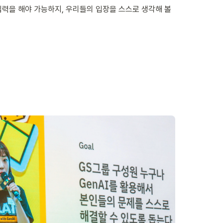
력을 해야 가능하지, 우리들의 입장을 스스로 생각해 볼 