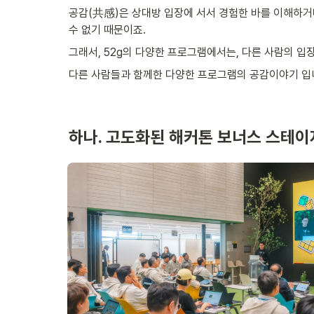
공감(共感)은 상대방 입장에 서서 경험한 바를 이해하거나
수 없기 때문이죠.
그래서, 52g의 다양한 프로그램에서는, 다른 사람의 입
다른 사람들과 함께한 다양한 프로그램의 공감이야기 입니다
하나. 고도화된 해커톤 보너스 스테이