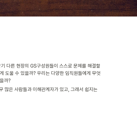
각기 다른 현장의 GS구성원들이 스스로 문제를 해결할 
르게 도울 수 있을까? 우리는 다양한 임직원들에게 무엇
있을까?
무 많은 사람들과 이해관계자가 있고, 그래서 쉽지는 