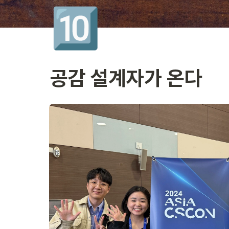
🔟
공감 설계자가 온다