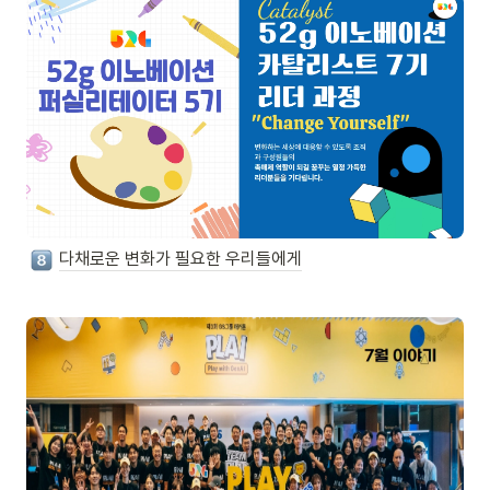
다채로운 변화가 필요한 우리들에게