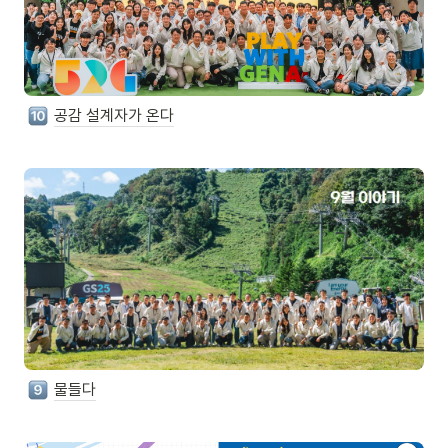
공감 설계자가 온다
물들다