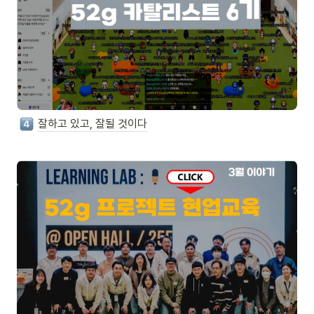
잘하고 있고, 잘될 것이다