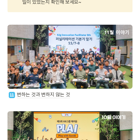
일이 있었는지 확인해 보세요~
변하는 것과 변하지 않는 것