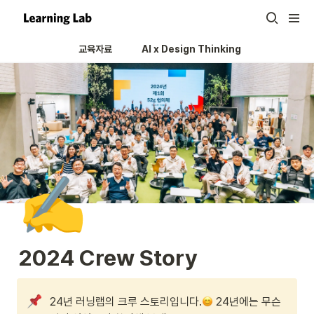
교육자료
AI x Design Thinking 
✍️
2024 Crew Story
24년 러닝랩의 크루 스토리입니다.
 24년에는 무슨