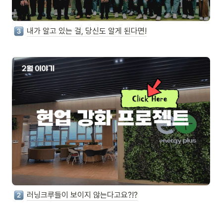
내가 알고 있는 걸, 당신도 알게 된다면!
러닝크루들이 보이지 않는다고요?!?