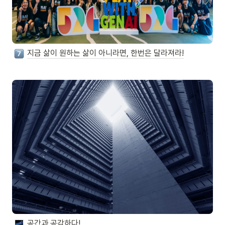
지금 삶이 원하는 삶이 아니라면, 한번은 달라져라!
공간과 공감하다!